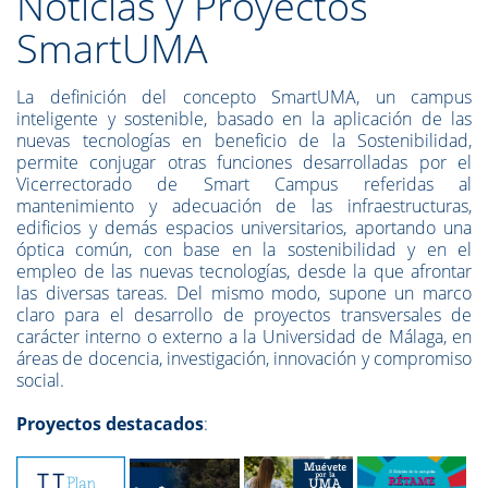
Noticias y Proyectos
SmartUMA
La definición del concepto SmartUMA, un campus
inteligente y sostenible, basado en la aplicación de las
nuevas tecnologías en beneficio de la Sostenibilidad,
permite conjugar otras funciones desarrolladas por el
Vicerrectorado de Smart Campus referidas al
mantenimiento y adecuación de las infraestructuras,
edificios y demás espacios universitarios, aportando una
óptica común, con base en la sostenibilidad y en el
empleo de las nuevas tecnologías, desde la que afrontar
las diversas tareas. Del mismo modo, supone un marco
claro para el desarrollo de proyectos transversales de
carácter interno o externo a la Universidad de Málaga, en
áreas de docencia, investigación, innovación y compromiso
social.
Proyectos destacados
: