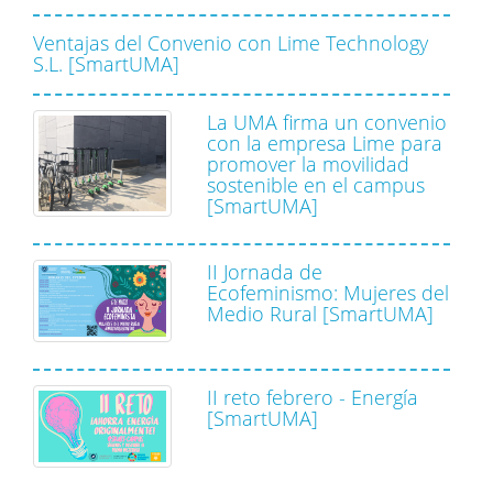
Ventajas del Convenio con Lime Technology
S.L. [SmartUMA]
La UMA firma un convenio
con la empresa Lime para
promover la movilidad
sostenible en el campus
[SmartUMA]
II Jornada de
Ecofeminismo: Mujeres del
Medio Rural [SmartUMA]
II reto febrero - Energía
[SmartUMA]