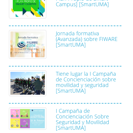
Campus] [SmartUMA]
Jornada formativa
(Avanzada) sobre FIWARE
[SmartUMA]
Tiene lugar la I Campaña
de Concienciación sobre
movilidad y seguridad
[SmartUMA]
I Campaña de
Concienciación Sobre
Seguridad y Movilidad
[SmartUMA]