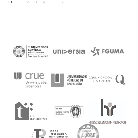
31
1
2
3
4
5
6