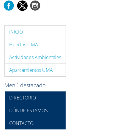
INICIO
Huertos UMA
Actividades Ambientales
Aparcamientos UMA
Menú destacado
DIRECTORIO
DÓNDE ESTAMOS
CONTACTO