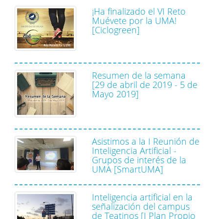
¡Ha finalizado el VI Reto
Muévete por la UMA!
[Ciclogreen]
Resumen de la semana
[29 de abril de 2019 - 5 de
Mayo 2019]
Asistimos a la I Reunión de
Inteligencia Artificial -
Grupos de interés de la
UMA [SmartUMA]
Inteligencia artificial en la
señalización del campus
de Teatinos [I Plan Propio