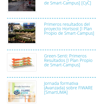
de Smart-Campus] [CyC]
Primeros resultados del
proyecto Hortsost [I Plan
Propio de Smart-Campus]
Green-Senti: Primeros
Resultados [I Plan Propio
de Smart-Campus]
Jornada formativa
(Avanzada) sobre FIWARE
[SmartUMA]