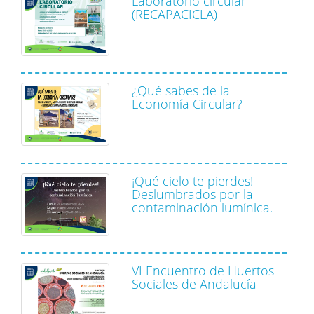
Laboratorio circular
(RECAPACICLA)
¿Qué sabes de la
Economía Circular?
¡Qué cielo te pierdes!
Deslumbrados por la
contaminación lumínica.
VI Encuentro de Huertos
Sociales de Andalucía