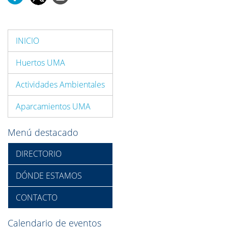
INICIO
Huertos UMA
Actividades Ambientales
Aparcamientos UMA
Menú destacado
DIRECTORIO
DÓNDE ESTAMOS
CONTACTO
Calendario de eventos