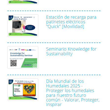
Estación de recarga para
patinetes eléctricos
"Quick" [Movilidad]
Seminario Knowledge for
Sustainability
Día Mundial de los
Humedales 2025 -
Proteger los humedales
para nuestro futuro
común - Valorar, Proteger,
Inspirar