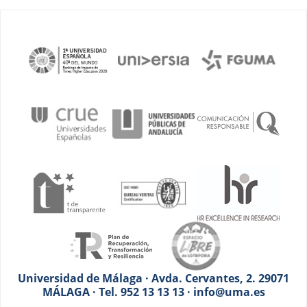
Universidad de Málaga · Avda. Cervantes, 2. 29071
MÁLAGA · Tel. 952 13 13 13 · info@uma.es