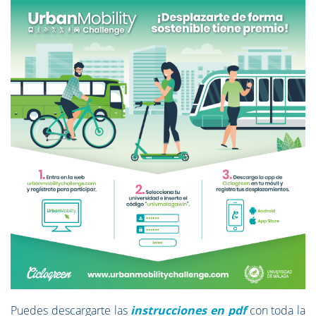
Puedes descargarte las
instrucciones en pdf
con toda la