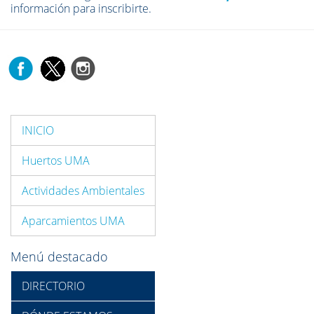
información para inscribirte.
INICIO
Huertos UMA
Actividades Ambientales
Aparcamientos UMA
Menú destacado
DIRECTORIO