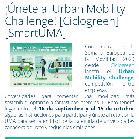
¡Únete al Urban Mobility
Challenge! [Ciclogreen]
[SmartUMA]
Con motivo de la
Semana Europea de
la Movilidad 2020
desde
Ciclogreen
lanzan el
Urban
Mobility Challenge
,
competición entre
empresas y
universidades para fomentar una movilidad más
sostenible, optando a fantásticos premios. El Reto tendrá
lugar entre el
16 de septiembre y el 16 de octubre
,
sigue las instrucciones para participar y únete al reto con la
UMA para ser la entidad de la categoría de universidades
ganadora del reto y reducir las emisiones.