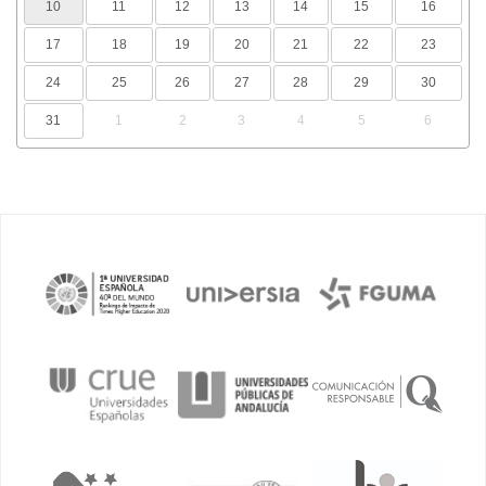
10
11
12
13
14
15
16
17
18
19
20
21
22
23
24
25
26
27
28
29
30
31
1
2
3
4
5
6