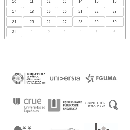
10
11
12
13
14
15
16
17
18
19
20
21
22
23
24
25
26
27
28
29
30
31
1
2
3
4
5
6