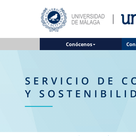
Conócenos
Con