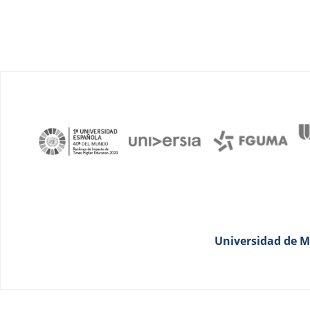
Universidad de Má