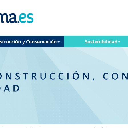
strucción y Conservación
Sostenibilidad