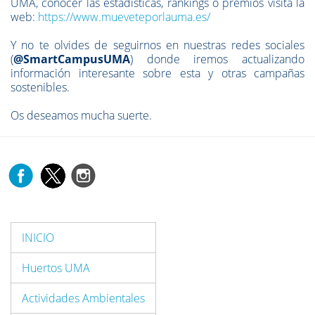
UMA, conocer las estadisticas, rankings o premios visita la
web:
https://www.mueveteporlauma.es/
Y no te olvides de seguirnos en nuestras redes sociales
(
@SmartCampusUMA
) donde iremos actualizando
información interesante sobre esta y otras campañas
sostenibles.
Os deseamos mucha suerte.
INICIO
Huertos UMA
Actividades Ambientales