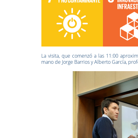
La visita, que comenzó a las 11:00 aproxi
mano de Jorge Barrios y Alberto García, pro