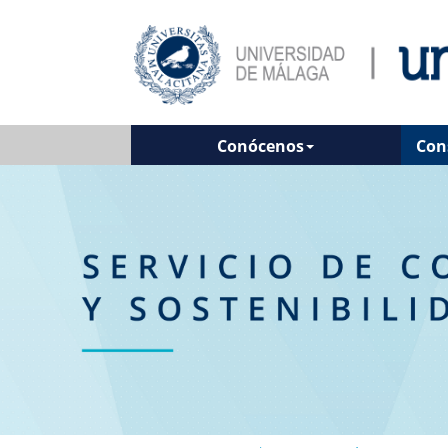
Conócenos
Con