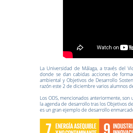
La Universidad de Málaga, a través del V
donde se dan cabidas acciones de formació
ambiental y Objetivos de Desarrollo Sosten
razón este 2 de diciembre varios alumnos de 
Los ODS, mencionados anteriormente, son un
la agenda de desarrollo tras los Objetivos de
es un gran ejemplo de desarrollo enmarcado