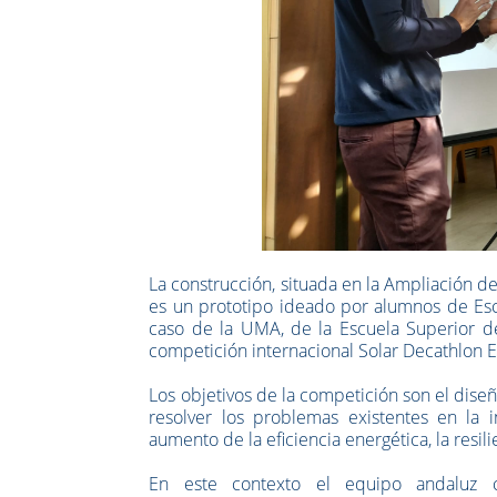
La construcción, situada en la Ampliación de
es un prototipo ideado por alumnos de Escu
caso de la UMA, de la Escuela Superior de
competición internacional Solar Decathlon 
Los objetivos de la competición son el diseñ
resolver los problemas existentes en la 
aumento de la eficiencia energética, la resili
En este contexto el equipo andaluz c