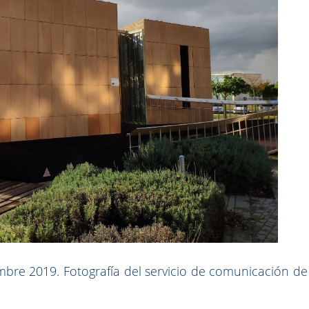
iembre 2019. Fotografía del servicio de comunicación de