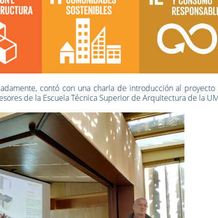
madamente, contó con una charla de introducción al proyecto 
fesores de la Escuela Técnica Superior de Arquitectura de la U