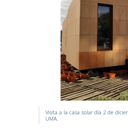
Visita a la casa solar día 2 de dic
UMA.