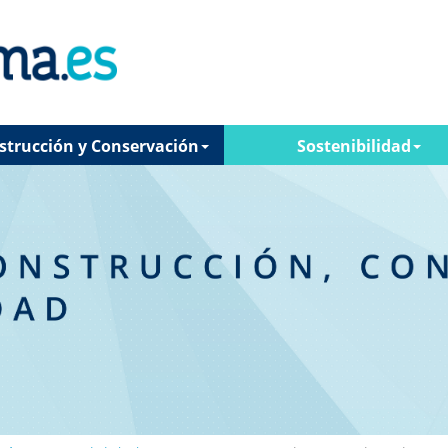
strucción y Conservación
Sostenibilidad