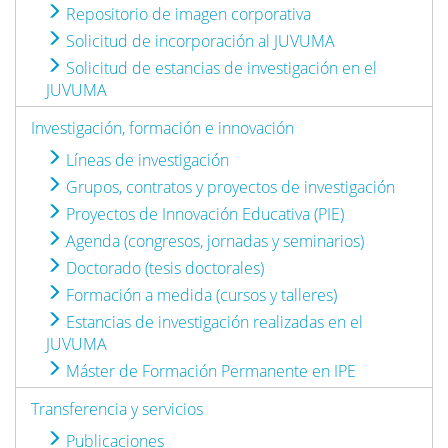
Repositorio de imagen corporativa
Solicitud de incorporación al JUVUMA
Solicitud de estancias de investigación en el
JUVUMA
Investigación, formación e innovación
Líneas de investigación
Grupos, contratos y proyectos de investigación
Proyectos de Innovación Educativa (PIE)
Agenda (congresos, jornadas y seminarios)
Doctorado (tesis doctorales)
Formación a medida (cursos y talleres)
Estancias de investigación realizadas en el
JUVUMA
Máster de Formación Permanente en IPE
Transferencia y servicios
Publicaciones