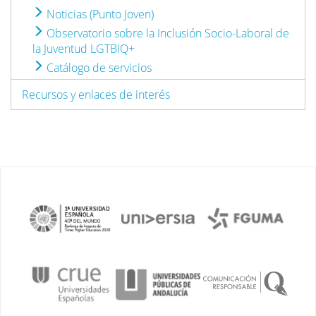
Noticias (Punto Joven)
Observatorio sobre la Inclusión Socio-Laboral de
la Juventud LGTBIQ+
Catálogo de servicios
Recursos y enlaces de interés