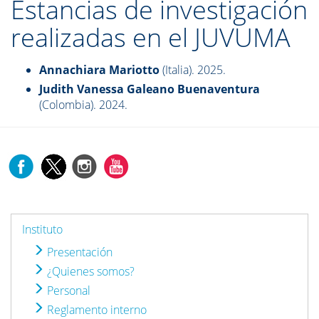
Estancias de investigación
realizadas en el JUVUMA
Annachiara Mariotto
(Italia). 2025.
Judith Vanessa Galeano Buenaventura
(Colombia). 2024.
Instituto
Presentación
¿Quienes somos?
Personal
Reglamento interno