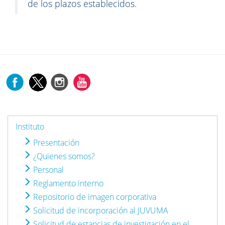
de los plazos establecidos.
Instituto
Presentación
¿Quienes somos?
Personal
Reglamento interno
Repositorio de imagen corporativa
Solicitud de incorporación al JUVUMA
Solicitud de estancias de investigación en el