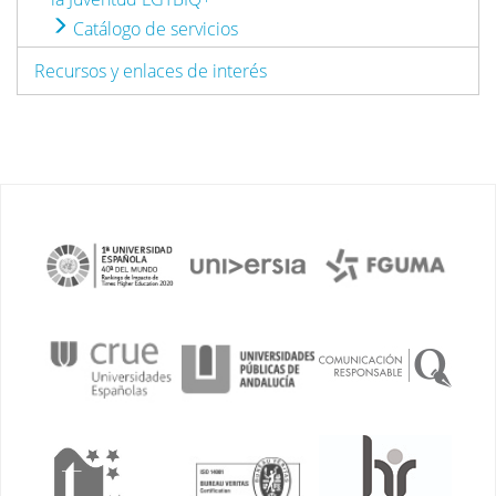
Catálogo de servicios
Recursos y enlaces de interés