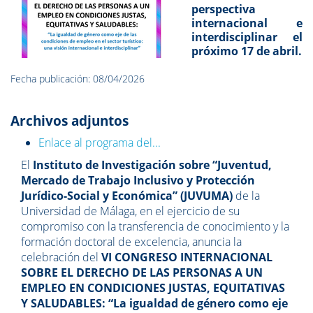
perspectiva
internacional e
interdisciplinar el
próximo 17 de abril.
Fecha publicación: 08/04/2026
Archivos adjuntos
Enlace al programa del...
El
Instituto de Investigación sobre “Juventud,
Mercado de Trabajo Inclusivo y Protección
Jurídico-Social y Económica” (JUVUMA)
de la
Universidad de Málaga, en el ejercicio de su
compromiso con la transferencia de conocimiento y la
formación doctoral de excelencia, anuncia la
celebración del
VI CONGRESO INTERNACIONAL
SOBRE EL DERECHO DE LAS PERSONAS A UN
EMPLEO EN CONDICIONES JUSTAS, EQUITATIVAS
Y SALUDABLES: “La igualdad de género como eje