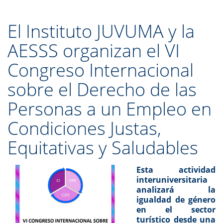
El Instituto JUVUMA y la
AESSS organizan el VI
Congreso Internacional
sobre el Derecho de las
Personas a un Empleo en
Condiciones Justas,
Equitativas y Saludables
Esta actividad
interuniversitaria
analizará la
igualdad de género
en el sector
turístico desde una