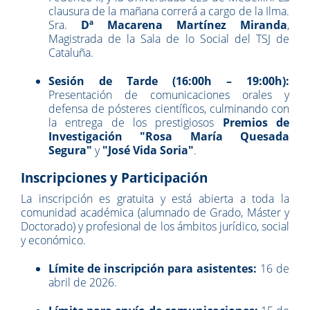
clausura de la mañana correrá a cargo de la Ilma.
Sra.
Dª Macarena Martínez Miranda
,
Magistrada de la Sala de lo Social del TSJ de
Cataluña.
Sesión de Tarde (16:00h – 19:00h):
Presentación de comunicaciones orales y
defensa de pósteres científicos, culminando con
la entrega de los prestigiosos
Premios de
Investigación "Rosa María Quesada
Segura"
y
"José Vida Soria"
.
Inscripciones y Participación
La inscripción es gratuita y está abierta a toda la
comunidad académica (alumnado de Grado, Máster y
Doctorado) y profesional de los ámbitos jurídico, social
y económico.
Límite de inscripción para asistentes:
16 de
abril de 2026.