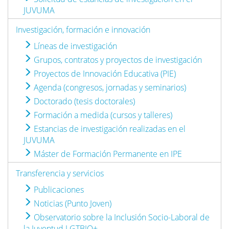
JUVUMA
Investigación, formación e innovación
Líneas de investigación
Grupos, contratos y proyectos de investigación
Proyectos de Innovación Educativa (PIE)
Agenda (congresos, jornadas y seminarios)
Doctorado (tesis doctorales)
Formación a medida (cursos y talleres)
Estancias de investigación realizadas en el
JUVUMA
Máster de Formación Permanente en IPE
Transferencia y servicios
Publicaciones
Noticias (Punto Joven)
Observatorio sobre la Inclusión Socio-Laboral de
la Juventud LGTBIQ+