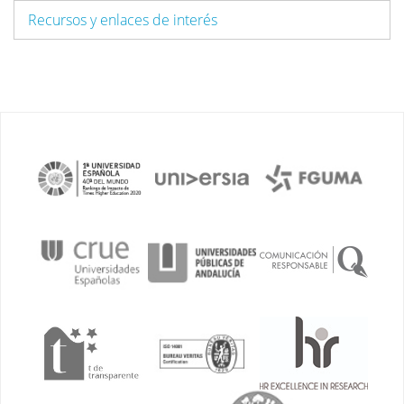
Recursos y enlaces de interés