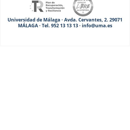
Universidad de Málaga · Avda. Cervantes, 2. 29071
MÁLAGA · Tel. 952 13 13 13 · info@uma.es