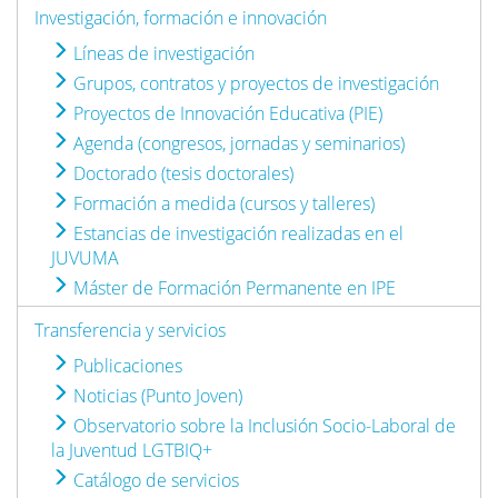
Investigación, formación e innovación
Líneas de investigación
Grupos, contratos y proyectos de investigación
Proyectos de Innovación Educativa (PIE)
Agenda (congresos, jornadas y seminarios)
Doctorado (tesis doctorales)
Formación a medida (cursos y talleres)
Estancias de investigación realizadas en el
JUVUMA
Máster de Formación Permanente en IPE
Transferencia y servicios
Publicaciones
Noticias (Punto Joven)
Observatorio sobre la Inclusión Socio-Laboral de
la Juventud LGTBIQ+
Catálogo de servicios