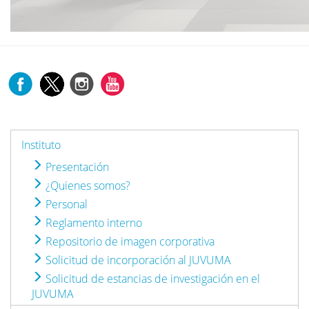
Instituto
Presentación
¿Quienes somos?
Personal
Reglamento interno
Repositorio de imagen corporativa
Solicitud de incorporación al JUVUMA
Solicitud de estancias de investigación en el
JUVUMA