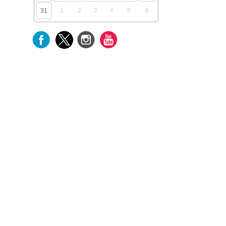
31
1
2
3
4
5
6