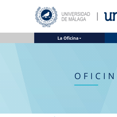
La Oficina