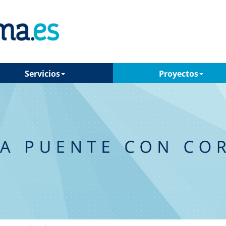
Servicios
Proyectos