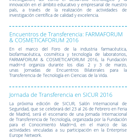
innovación en el ámbito educativo y empresarial de nuestro
país, a través de la realización de actividades de
investigación científica de calidad y excelencia.
Encuentros de Transferencia: FARMAFORUM
& COSMETICAFORUM 2016
En el marco del Foro de la industria farmacéutica,
biofarmacéutica, cosmética y tecnología de laboratorios,
FARMAFORUM & COSMETICAFORUM 2016, la Fundación
madri+d organiza durante los días 2 y 3 de marzo,
unas Jornadas de Encuentros Bilaterales para la
Transferencia de Tecnología en Ciencias de la Vida.
Jornada de Transferencia en SICUR 2016
La próxima edición de SICUR, Salón Internacional de
Seguridad, que se celebrará del 23 al 26 de Febrero en Feria
de Madrid, será el escenario de una Jornada Internacional
de Transferencia de Tecnología, organizada por la Fundación
para el Conocimiento Madri+d, en el marco de las
actividades vinculadas a su participación en la Enterprise
Europe Network.