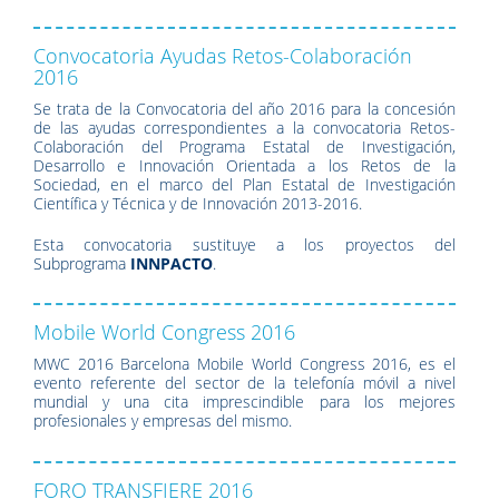
Convocatoria Ayudas Retos-Colaboración
2016
Se trata de la Convocatoria del año 2016 para la concesión
de las ayudas correspondientes a la convocatoria Retos-
Colaboración del Programa Estatal de Investigación,
Desarrollo e Innovación Orientada a los Retos de la
Sociedad, en el marco del Plan Estatal de Investigación
Científica y Técnica y de Innovación 2013-2016.
Esta convocatoria sustituye a los proyectos del
Subprograma
INNPACTO
.
Mobile World Congress 2016
MWC 2016 Barcelona Mobile World Congress 2016, es el
evento referente del sector de la telefonía móvil a nivel
mundial y una cita imprescindible para los mejores
profesionales y empresas del mismo.
FORO TRANSFIERE 2016