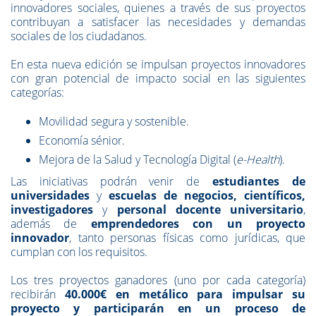
innovadores sociales, quienes a través de sus proyectos
contribuyan a satisfacer las necesidades y demandas
sociales de los ciudadanos.
En esta nueva edición se impulsan proyectos innovadores
con gran potencial de impacto social en las siguientes
categorías:
Movilidad segura y sostenible.
Economía sénior
.
Mejora de la Salud y Tecnología Digital (
e-Health
).
Las iniciativas podrán venir de
estudiantes de
universidades
y
escuelas de negocios, científicos,
investigadores
y
personal docente universitario
,
además de
emprendedores con un proyecto
innovador
, tanto personas físicas como jurídicas, que
cumplan con los requisitos.
Los tres proyectos ganadores (uno por cada categoría)
recibirán
40.000€ en metálico para impulsar su
proyecto y participarán en un proceso de