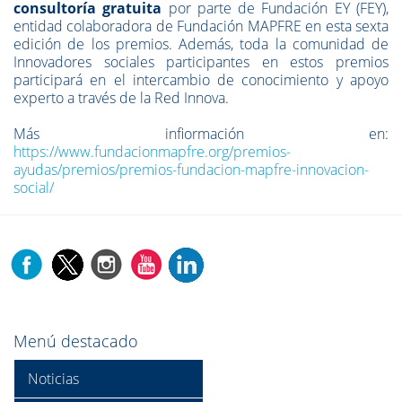
consultoría gratuita
por parte de Fundación EY (FEY),
entidad colaboradora de Fundación MAPFRE en esta sexta
edición de los premios. Además, toda la comunidad de
Innovadores sociales participantes en estos premios
participará en el intercambio de conocimiento y apoyo
experto a través de la Red Innova.
Más infiormación en:
https://www.fundacionmapfre.org/premios-
ayudas/premios/premios-fundacion-mapfre-innovacion-
social/
Menú destacado
Noticias