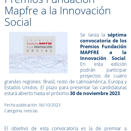
Mapfre a la Innovación
Social
Se lanza la
séptima
convocatoria de los
Premios Fundación
MAPFRE a la
Innovación Social
.
En esta edición
podrán participar
proyectos de cuatro
grandes regiones: Brasil, resto de Latinoamérica, Europa y
Estados Unidos. El plazo para presentar las candidaturas
estará abierto hasta el próximo
30 de noviembre 2023
.
Fecha publicación: 06/10/2023
Categoría: noticias
El objetivo de esta convocatoria es la de premiar a