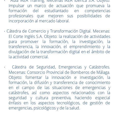
Aula IKEA Training. Mecenas IKEA Ibérica S.A. Objeto:
·
Impulsar un marco de actuación que promueva la
formación del estudiantado en competencias
profesionales que mejoren sus posibilidades de
incorporación al mercado laboral.
Cátedra de Comercio y Transformación Digital. Mecenas:
·
El Corte Inglés S.A. Objeto: la realización de actividades
para promover la formación, la investigación, la
transferencia, la innovación, el emprendimiento y la
divulgación de la transformación digital en el ámbito de
la actividad comercial.
Cátedra de Seguridad, Emergencias y Catástrofes.
·
Mecenas: Consorcio Provincial de Bomberos de Málaga.
Objeto: fomentar la innovación e investigación, la
formación, la difusión y transferencia de conocimiento
en el campo de las situaciones de emergencias y
catástrofes, así como aspectos relacionados con la
seguridad y cultura preventiva, haciendo especial
énfasis en los aspectos tecnológicos, de gestión de
emergencias, psicológicos y de la salud.