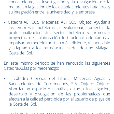
conocimiento, la investigación y la divulgación de la
mejora en la gestión de los establecimientos hoteleros y
su integración entre la universidad y la empresa.
Cátedra AEHCOS. Mecenas: AEHCOS. Objeto: Ayudar a
·
las empresas hoteleras a evolucionar, fomentar la
profesionalización del sector hotelero y promover
proyectos de colaboración institucional orientados a
impulsar un modelo turístico más eficiente, responsable
y adaptado a los retos actuales del destino Málaga–
Costa del Sol.
En este mismo periodo se han renovado las siguientes
Cátedra/Aulas por mecenazgo:
Cátedra Ciencias del Litoral. Mecenas: Aguas y
·
Saneamientos de Torremolinos, S.A. Objeto: Objeto:
Abordar un espacio de análisis, estudio, investigación,
desarrollo y divulgación de las problemáticas que
afectan a la calidad percibida por el usuario de playa de
la Costa del Sol.