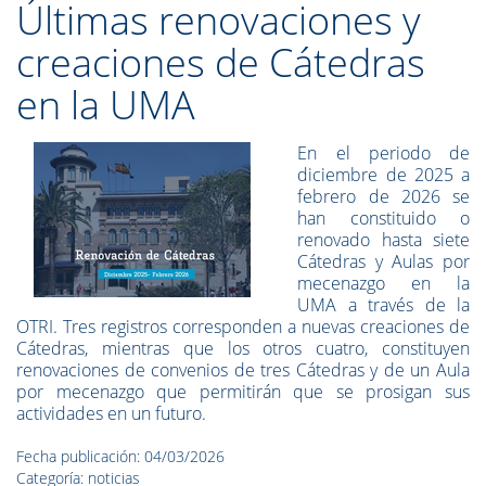
Últimas renovaciones y
creaciones de Cátedras
en la UMA
En el periodo de
diciembre de 2025 a
febrero de 2026 se
han constituido o
renovado hasta siete
Cátedras y Aulas por
mecenazgo en la
UMA a través de la
OTRI. Tres registros corresponden a nuevas creaciones de
Cátedras, mientras que los otros cuatro, constituyen
renovaciones de convenios de tres Cátedras y de un Aula
por mecenazgo que permitirán que se prosigan sus
actividades en un futuro.
Fecha publicación: 04/03/2026
Categoría: noticias