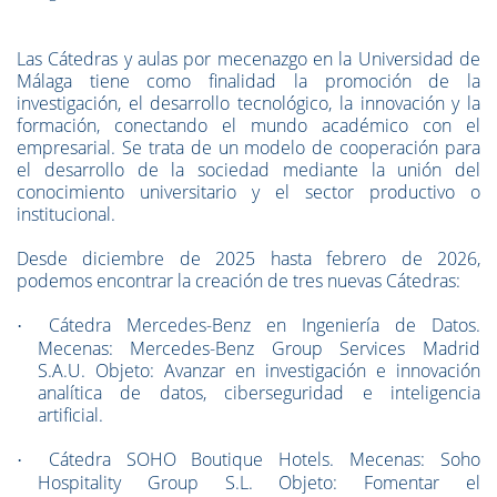
Las Cátedras y aulas por mecenazgo en la Universidad de
Málaga tiene como finalidad la promoción de
la
investigación, el desarrollo tecnológico, la innovación y la
formación, conectando el mundo académico con el
empresarial. Se trata de un modelo de cooperación para
el desarrollo de la sociedad mediante la unión del
conocimiento universitario y el sector productivo o
institucional.
Desde diciembre de 2025 hasta febrero de 2026,
podemos encontrar la creación de tres nuevas Cátedras:
Cátedra Mercedes-Benz en Ingeniería de Datos.
·
Mecenas: Mercedes-Benz Group Services Madrid
S.A.U. Objeto: Avanzar en investigación e innovación
analítica de datos, ciberseguridad e inteligencia
artificial.
Cátedra SOHO Boutique Hotels. Mecenas: Soho
·
Hospitality Group S.L. Objeto: Fomentar el