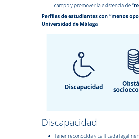
campo y promover la existencia de “
re
Perfiles de estudiantes con “menos op
Universidad de Málaga
Obstá
Discapacidad
socioec
Discapacidad
Tener reconocida y calificada legalmen