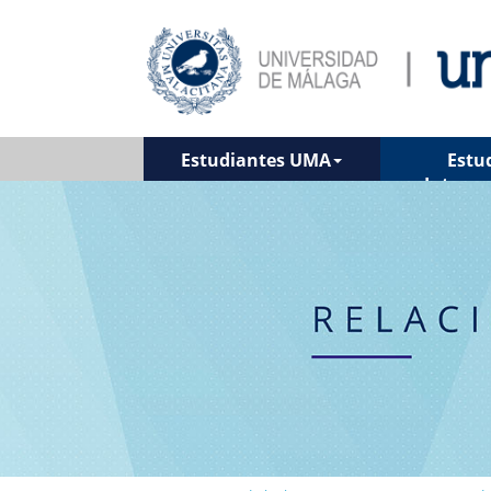
Estudiantes UMA
Estu
Interna