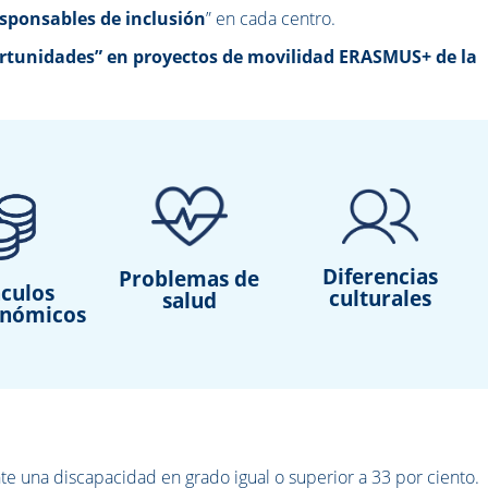
sponsables de inclusión
” en cada centro.
ortunidades” en proyectos de movilidad ERASMUS+ de la
Diferencias
Problemas de
culos
culturales
salud
onómicos
te una discapacidad en grado igual o superior a 33 por ciento.