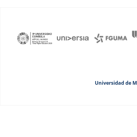
Universidad de Má