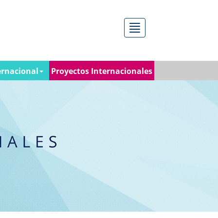
Menú
ernacional
Proyectos Internacionales