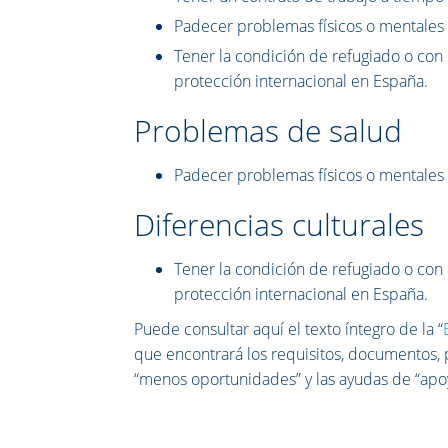
Padecer problemas físicos o mentales
Tener la condición de refugiado o con
protección internacional en España.
Problemas de salud
Padecer problemas físicos o mentales
Diferencias culturales
Tener la condición de refugiado o con
protección internacional en España.
Puede consultar aquí el texto íntegro de la “
que encontrará los requisitos, documentos, 
“menos oportunidades” y las ayudas de “apoyo