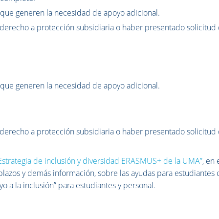
 que generen la necesidad de apoyo adicional.
 derecho a protección subsidiaria o haber presentado solicitud
 que generen la necesidad de apoyo adicional.
 derecho a protección subsidiaria o haber presentado solicitud
Estrategia de inclusión y diversidad ERASMUS+ de la UMA”
, en 
plazos y demás información, sobre las ayudas para estudiantes 
 a la inclusión” para estudiantes y personal.