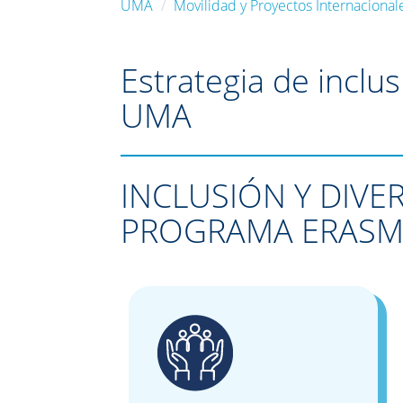
UMA
Movilidad y Proyectos Internacional
Estrategia de inclu
UMA
INCLUSIÓN Y DIVE
PROGRAMA ERAS