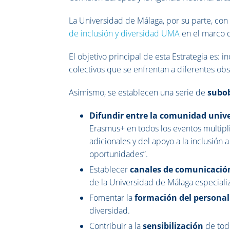
La Universidad de Málaga, por su parte, con e
de inclusión y diversidad UMA
en el marco 
El objetivo principal de esta Estrategia es:
colectivos que se enfrentan a diferentes ob
Asimismo, se establecen una serie de
subob
Difundir entre la comunidad univ
Erasmus+ en todos los eventos multipl
adicionales y del apoyo a la inclusión
oportunidades”.
Establecer
canales de comunicaci
de la Universidad de Málaga especializ
Fomentar la
formación del persona
diversidad.
Contribuir a la
sensibilización
de tod