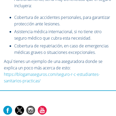
incluyera:
Cobertura de accidentes personales, para garantizar
protección ante lesiones.
Asistencia médica internacional, si no tiene otro
seguro médico que cubra esta necesidad.
Cobertura de repatriación, en caso de emergencias
médicas graves o situaciones excepcionales.
Aquí tienes un ejemplo de una aseguradora donde se
explica un poco más acerca de esto:
https://blogamaseguros.com/seguro-r-c-estudiantes-
sanitarios-practicas/