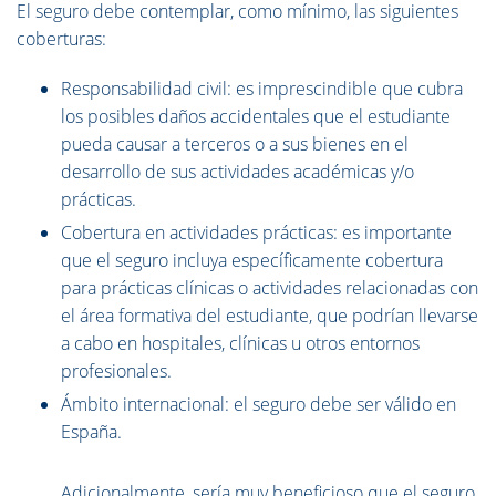
El seguro debe contemplar, como mínimo, las siguientes
coberturas:
Responsabilidad civil: es imprescindible que cubra
los posibles daños accidentales que el estudiante
pueda causar a terceros o a sus bienes en el
desarrollo de sus actividades académicas y/o
prácticas.
Cobertura en actividades prácticas: es importante
que el seguro incluya específicamente cobertura
para prácticas clínicas o actividades relacionadas con
el área formativa del estudiante, que podrían llevarse
a cabo en hospitales, clínicas u otros entornos
profesionales.
Ámbito internacional: el seguro debe ser válido en
España.
Adicionalmente, sería muy beneficioso que el seguro