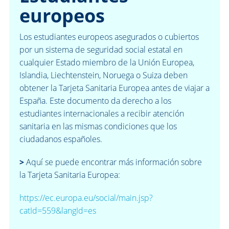
europeos
Los estudiantes europeos asegurados o cubiertos
por un sistema de seguridad social estatal en
cualquier Estado miembro de la Unión Europea,
Islandia, Liechtenstein, Noruega o Suiza
deben
obtener la Tarjeta Sanitaria Europea antes de viajar a
España. Este documento da derecho a los
estudiantes internacionales a recibir atención
sanitaria en las mismas condiciones que los
ciudadanos españoles.
>
Aquí se puede encontrar más información sobre
la Tarjeta Sanitaria Europea:
https://ec.europa.eu/social/main.jsp?
catId=559&langId=es