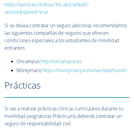
https://services.nhsbsa.nhs.uk/cra/start?
sessionExpired=true
Si se desea contratar un seguro adicional, recomendamos
las siguientes compañías de seguros que ofrecen
condiciones especiales a los estudiantes de movilidad
entrantes:
Oncampus:
http://oncampus.es
Montymarq:
https://montymarq.es/universitasmundi/
Prácticas
Si vas a realizar prácticas clínicas curriculares durante tu
movilidad (asignaturas Prácticum), deberás contratar un
seguro de responsabilidad civil.