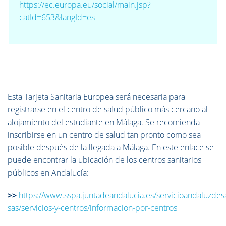
https://ec.europa.eu/social/main.jsp?
catId=653&langId=es
Esta Tarjeta Sanitaria Europea será necesaria para
registrarse en el centro de salud público más cercano al
alojamiento del estudiante en Málaga. Se recomienda
inscribirse en un centro de salud tan pronto como sea
posible después de la llegada a Málaga. En este enlace se
puede encontrar la ubicación de los centros sanitarios
públicos en Andalucía:
>>
https://www.sspa.juntadeandalucia.es/servicioandaluzdesa
sas/servicios-y-centros/informacion-por-centros