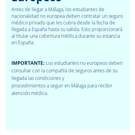
Antes de llegar a Málaga, los estudiantes de
nacionalidad no europea deben contratar un seguro
médico privado que les cubra desde la fecha de
llegada a España hasta su salida. Esto proporcionará
al titular una cobertura médica durante su estancia
en España.
IMPORTANTE:
Los estudiantes no europeos deben
consultar con la compañía de seguros antes de su
llegada las condiciones y
procedimientos a seguir en Málaga para recibir
atención médica.