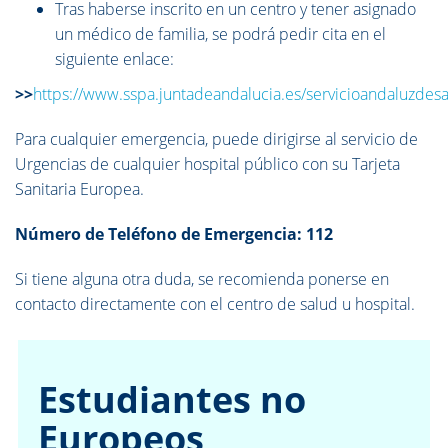
Tras haberse inscrito en un centro y tener asignado
un médico de familia, se podrá pedir cita en el
siguiente enlace:
>>
https://www.sspa.juntadeandalucia.es/servicioandaluzdesa
Para cualquier emergencia, puede dirigirse al servicio de
Urgencias de cualquier hospital público con su Tarjeta
Sanitaria Europea.
Número de Teléfono de Emergencia: 112
Si tiene alguna otra duda, se recomienda ponerse en
contacto directamente con el centro de salud u hospital.
Estudiantes no
Europeos