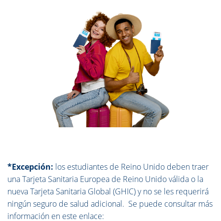
*Excepción:
los estudiantes de Reino Unido deben traer
una Tarjeta Sanitaria Europea de Reino Unido válida o la
nueva Tarjeta Sanitaria Global (GHIC) y no se les requerirá
ningún seguro de salud adicional. Se puede consultar más
información en este enlace: