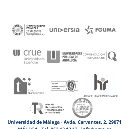
Universidad de Málaga · Avda. Cervantes, 2. 29071