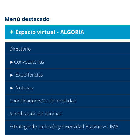
Menú destacado
✈︎ Espacio virtual - ALGORIA
Directorio
►Convocatorias
► Experiencias
► Noticias
Coordinadores/as de movilidad
Acreditación de idiomas
Estrategia de inclusión y diversidad Erasmus+ UMA