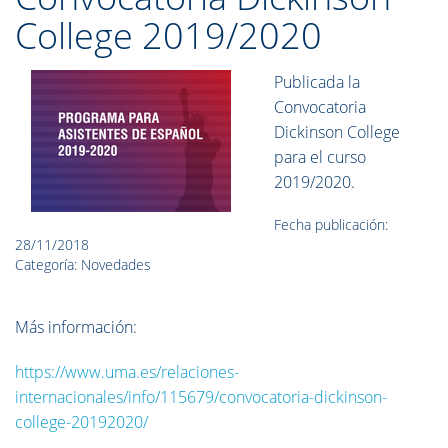
College 2019/2020
Publicada la
Convocatoria
Dickinson College
para el curso
2019/2020.
Fecha publicación:
28/11/2018
Categoría: Novedades
Más información:
https://www.uma.es/relaciones-
internacionales/info/115679/convocatoria-dickinson-
college-20192020/