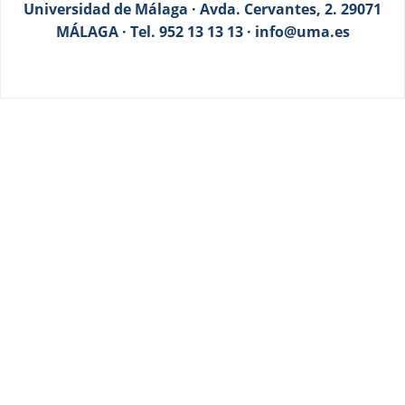
Universidad de Málaga · Avda. Cervantes, 2. 29071
MÁLAGA · Tel. 952 13 13 13 · info@uma.es