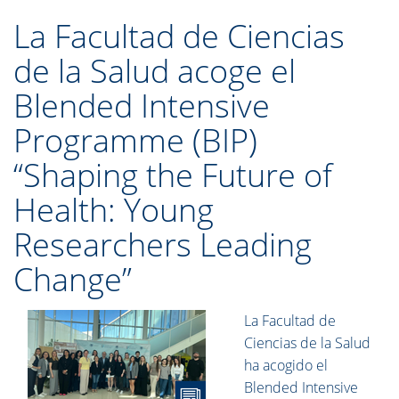
La Facultad de Ciencias
de la Salud acoge el
Blended Intensive
Programme (BIP)
“Shaping the Future of
Health: Young
Researchers Leading
Change”
La Facultad de
Ciencias de la Salud
ha acogido el
Blended Intensive