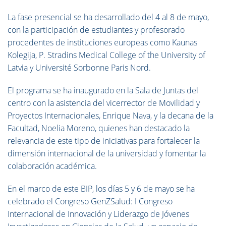
La fase presencial se ha desarrollado del 4 al 8 de mayo,
con la participación de estudiantes y profesorado
procedentes de instituciones europeas como Kaunas
Kolegija, P. Stradins Medical College of the University of
Latvia y Université Sorbonne Paris Nord.
El programa se ha inaugurado en la Sala de Juntas del
centro con la asistencia del vicerrector de Movilidad y
Proyectos Internacionales, Enrique Nava, y la decana de la
Facultad, Noelia Moreno, quienes han destacado la
relevancia de este tipo de iniciativas para fortalecer la
dimensión internacional de la universidad y fomentar la
colaboración académica.
En el marco de este BIP, los días 5 y 6 de mayo se ha
celebrado el Congreso GenZSalud: I Congreso
Internacional de Innovación y Liderazgo de Jóvenes