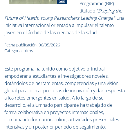
Programme (BIP)
titulado
“Shaping the
Future of Health: Young Researchers Leading Change”
, una
iniciativa internacional orientada a impulsar el talento
joven en el ámbito de las ciencias de la salud.
Fecha publicación: 06/05/2026
Categoría: otros
Este programa ha tenido como objetivo principal
empoderar a estudiantes e investigadores noveles,
dotándolos de herramientas, competencias y una visión
global para liderar procesos de innovación y dar respuesta
a los retos emergentes en salud. A lo largo de su
desarrollo, el alumnado participante ha trabajado de
forma colaborativa en proyectos internacionales,
combinando formación online, actividades presenciales
intensivas y un posterior periodo de seguimiento.