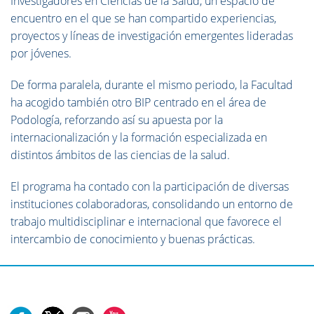
Investigadores en Ciencias de la Salud, un espacio de
encuentro en el que se han compartido experiencias,
proyectos y líneas de investigación emergentes lideradas
por jóvenes.
De forma paralela, durante el mismo periodo, la Facultad
ha acogido también otro BIP centrado en el área de
Podología, reforzando así su apuesta por la
internacionalización y la formación especializada en
distintos ámbitos de las ciencias de la salud.
El programa ha contado con la participación de diversas
instituciones colaboradoras, consolidando un entorno de
trabajo multidisciplinar e internacional que favorece el
intercambio de conocimiento y buenas prácticas.