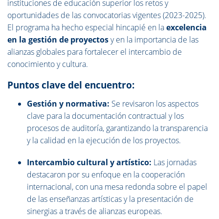
instituciones de educación superior los retos y
oportunidades de las convocatorias vigentes (2023-2025).
El programa ha hecho especial hincapié en la
excelencia
en la gestión de proyectos
y en la importancia de las
alianzas globales para fortalecer el intercambio de
conocimiento y cultura.
Puntos clave del encuentro:
Gestión y normativa:
Se revisaron los aspectos
clave para la documentación contractual y los
procesos de auditoría, garantizando la transparencia
y la calidad en la ejecución de los proyectos.
Intercambio cultural y artístico:
Las jornadas
destacaron por su enfoque en la cooperación
internacional, con una mesa redonda sobre el papel
de las enseñanzas artísticas y la presentación de
sinergias a través de alianzas europeas.