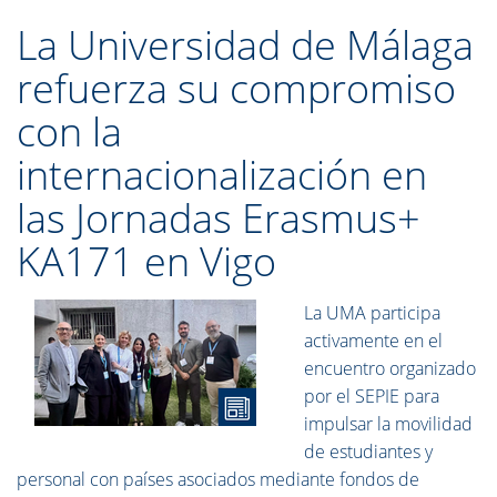
La Universidad de Málaga
refuerza su compromiso
con la
internacionalización en
las Jornadas Erasmus+
KA171 en Vigo
La UMA participa
activamente en el
encuentro organizado
por el SEPIE para
impulsar la movilidad
de estudiantes y
personal con países asociados mediante fondos de