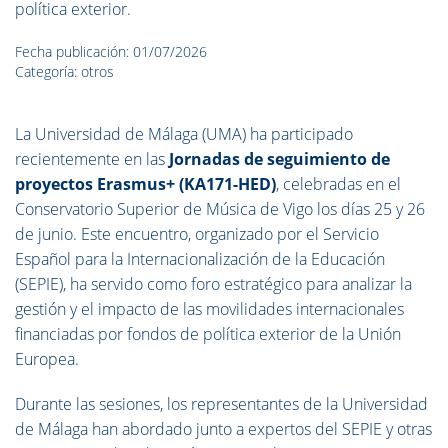
política exterior.
Fecha publicación: 01/07/2026
Categoría: otros
La Universidad de Málaga (UMA) ha participado
recientemente en las
Jornadas de seguimiento de
proyectos Erasmus+ (KA171-HED)
, celebradas en el
Conservatorio Superior de Música de Vigo los días 25 y 26
de junio. Este encuentro, organizado por el Servicio
Español para la Internacionalización de la Educación
(SEPIE), ha servido como foro estratégico para analizar la
gestión y el impacto de las movilidades internacionales
financiadas por fondos de política exterior de la Unión
Europea.
Durante las sesiones, los representantes de la Universidad
de Málaga han abordado junto a expertos del SEPIE y otras