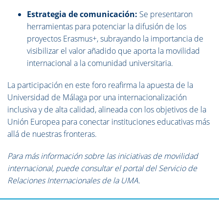
Estrategia de comunicación:
Se presentaron
herramientas para potenciar la difusión de los
proyectos Erasmus+, subrayando la importancia de
visibilizar el valor añadido que aporta la movilidad
internacional a la comunidad universitaria.
La participación en este foro reafirma la apuesta de la
Universidad de Málaga por una internacionalización
inclusiva y de alta calidad, alineada con los objetivos de la
Unión Europea para conectar instituciones educativas más
allá de nuestras fronteras.
Para más información sobre las iniciativas de movilidad
internacional, puede consultar el portal del Servicio de
Relaciones Internacionales de la UMA.