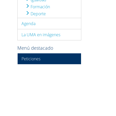
Formación
Deporte
Agenda
La UMA en imágenes
Menú destacado
Peticiones