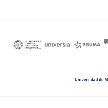
Universidad de Má