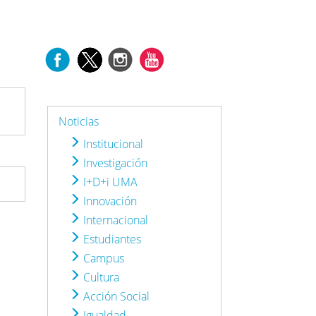
Noticias
Institucional
Investigación
I+D+i UMA
Innovación
Internacional
Estudiantes
Campus
Cultura
Acción Social
Igualdad