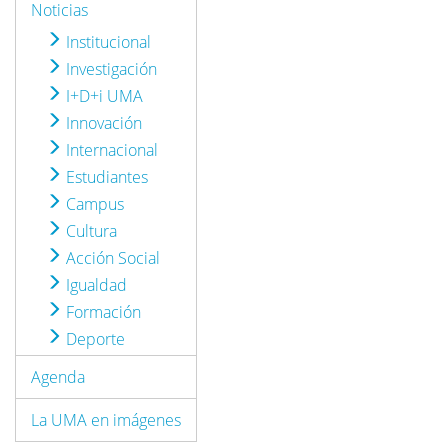
Noticias
Institucional
Investigación
I+D+i UMA
Innovación
Internacional
Estudiantes
Campus
Cultura
Acción Social
Igualdad
Formación
Deporte
Agenda
La UMA en imágenes