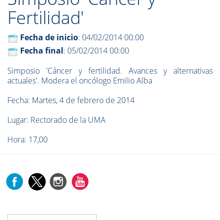
Fertilidad'
Fecha de inicio
: 04/02/2014 00:00
Fecha final
: 05/02/2014 00:00
Simposio 'Cáncer y fertilidad. Avances y alternativas
actuales'. Modera el oncólogo Emilio Alba
Fecha: Martes, 4 de febrero de 2014
Lugar: Rectorado de la UMA
Hora: 17,00