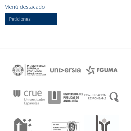
Menú destacado
Peticiones