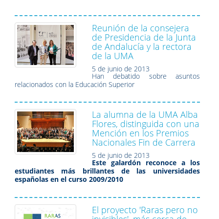
Reunión de la consejera
de Presidencia de la Junta
de Andalucía y la rectora
de la UMA
5 de junio de 2013
Han debatido sobre asuntos
relacionados con la Educación Superior
La alumna de la UMA Alba
Flores, distinguida con una
Mención en los Premios
Nacionales Fin de Carrera
5 de junio de 2013
Este galardón reconoce a los
estudiantes más brillantes de las universidades
españolas en el curso 2009/2010
El proyecto 'Raras pero no
invisibles', más cerca de