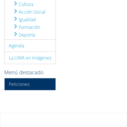
Cultura
Acción Social
Igualdad
Formación
Deporte
Agenda
La UMA en imágenes
Menú destacado
Peticiones