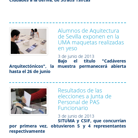
Alumnos de Aquitectura
de Sevilla exponen en la
UMA maquetas realizadas
en yeso
3 de junio de 2013
Bajo el título "Cadáveres
Arquitectónicos", la muestra permanecerá abierta
hasta el 26 de junio
Resultados de las
elecciones a Junta de
Personal de PAS
Funcionario
3 de junio de 2013
SITUMA y CSIF, que concurrían
por primera vez, obtuvieron 5 y 4 representantes
respectivamente