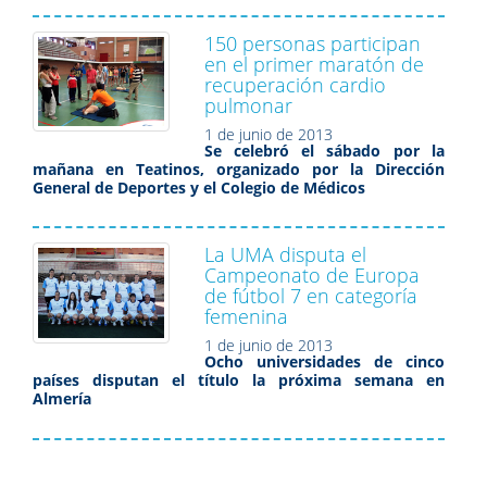
150 personas participan
en el primer maratón de
recuperación cardio
pulmonar
1 de junio de 2013
Se celebró el sábado por la
mañana en Teatinos, organizado por la Dirección
General de Deportes y el Colegio de Médicos
La UMA disputa el
Campeonato de Europa
de fútbol 7 en categoría
femenina
1 de junio de 2013
Ocho universidades de cinco
países disputan el título la próxima semana en
Almería