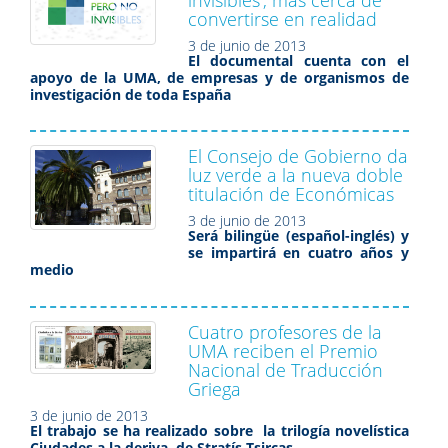
convertirse en realidad
3 de junio de 2013
El documental cuenta con el
apoyo de la UMA, de empresas y de organismos de
investigación de toda España
El Consejo de Gobierno da
luz verde a la nueva doble
titulación de Económicas
3 de junio de 2013
Será bilingüe (español-inglés) y
se impartirá en cuatro años y
medio
Cuatro profesores de la
UMA reciben el Premio
Nacional de Traducción
Griega
3 de junio de 2013
El trabajo se ha realizado sobre la trilogía novelística
Ciudades a la deriva, de Stratís Tsircas