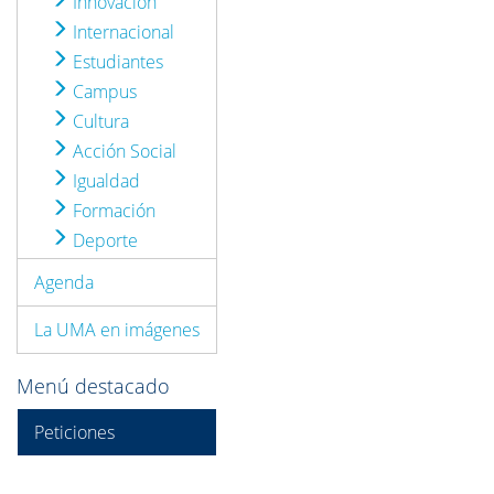
Innovación
Internacional
Estudiantes
Campus
Cultura
Acción Social
Igualdad
Formación
Deporte
Agenda
La UMA en imágenes
Menú destacado
Peticiones