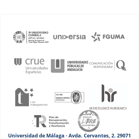
Universidad de Málaga · Avda. Cervantes, 2. 29071