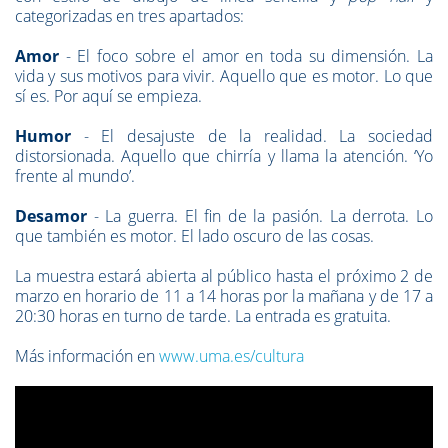
categorizadas en tres apartados:
Amor
- El foco sobre el amor en toda su dimensión. La
vida y sus motivos para vivir. Aquello que es motor. Lo que
sí es. Por aquí se empieza.
Humor
- El desajuste de la realidad. La sociedad
distorsionada. Aquello que chirría y llama la atención. ‘Yo
frente al mundo’.
Desamor
- La guerra. El fin de la pasión. La derrota. Lo
que también es motor. El lado oscuro de las cosas.
La muestra estará abierta al público hasta el próximo 2 de
marzo en horario de 11 a 14 horas por la mañana y de 17 a
20:30 horas en turno de tarde. La entrada es gratuita.
Más información en
www.uma.es/cultura