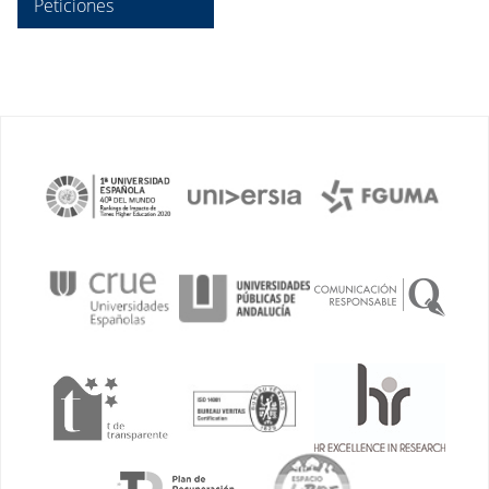
Peticiones