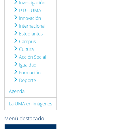
Investigación
I+D+i UMA
Innovación
Internacional
Estudiantes
Campus
Cultura
Acción Social
Igualdad
Formación
Deporte
Agenda
La UMA en imágenes
Menú destacado