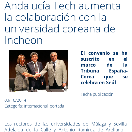
Andalucía Tech aumenta
la colaboración con la
universidad coreana de
Incheon
El convenio se ha
suscrito en el
marco de la
Tribuna España-
Corea que se
celebra en Seúl
Fecha publicación:
03/10/2014
Categoría: Internacional, portada
Los rectores de las universidades de Málaga y Sevilla,
Adelaida de la Calle y Antonio Ramírez de Arellano -