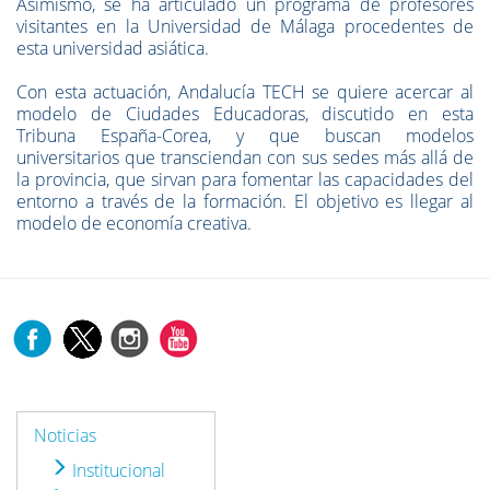
Asimismo, se ha articulado un programa de profesores
visitantes en la Universidad de Málaga procedentes de
esta universidad asiática.
Con esta actuación, Andalucía TECH se quiere acercar al
modelo de Ciudades Educadoras, discutido en esta
Tribuna España-Corea, y que buscan modelos
universitarios que transciendan con sus sedes más allá de
la provincia, que sirvan para fomentar las capacidades del
entorno a través de la formación. El objetivo es llegar al
modelo de economía creativa.
Noticias
Institucional