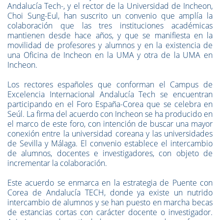
Andalucía Tech-, y el rector de la Universidad de Incheon,
Choi Sung-Eul, han suscrito un convenio que amplía la
colaboración que las tres instituciones académicas
mantienen desde hace años, y que se manifiesta en la
movilidad de profesores y alumnos y en la existencia de
una Oficina de Incheon en la UMA y otra de la UMA en
Incheon.
Los rectores españoles que conforman el Campus de
Excelencia Internacional Andalucía Tech se encuentran
participando en el Foro España-Corea que se celebra en
Seúl. La firma del acuerdo con Incheon se ha producido en
el marco de este foro, con intención de buscar una mayor
conexión entre la universidad coreana y las universidades
de Sevilla y Málaga. El convenio establece el intercambio
de alumnos, docentes e investigadores, con objeto de
incrementar la colaboración.
Este acuerdo se enmarca en la estrategia de Puente con
Corea de Andalucía TECH, donde ya existe un nutrido
intercambio de alumnos y se han puesto en marcha becas
de estancias cortas con carácter docente o investigador.