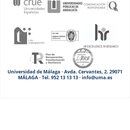
Universidad de Málaga · Avda. Cervantes, 2. 29071
MÁLAGA · Tel. 952 13 13 13 · info@uma.es