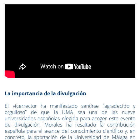
La importancia de la divulgación
El vicerrector ha manifestado sentirse “agradecido y
orgulloso” de que la UMA sea una de las nueve
universidades españolas elegida para acoger este evento
de divulgación. Morales ha resaltado la contribución
española para el avance del conocimiento científico y, en
concreto, la aportación de la Universidad de Málaga en