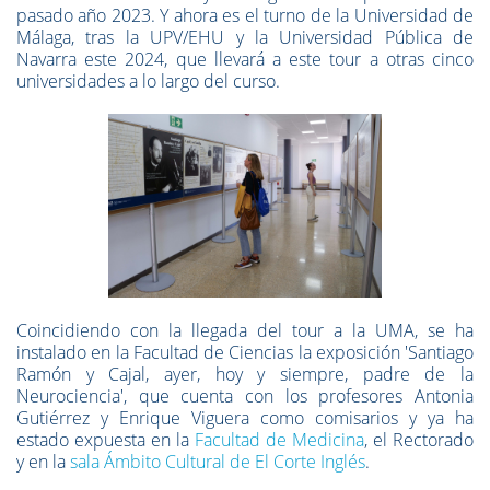
pasado año 2023. Y ahora es el turno de la Universidad de
Málaga, tras la UPV/EHU y la Universidad Pública de
Navarra este 2024, que llevará a este tour a otras cinco
universidades a lo largo del curso.
Coincidiendo con la llegada del tour a la UMA, se ha
instalado en la Facultad de Ciencias la exposición 'Santiago
Ramón y Cajal, ayer, hoy y siempre, padre de la
Neurociencia', que cuenta con los profesores Antonia
Gutiérrez y Enrique Viguera como comisarios y ya ha
estado expuesta en la
Facultad de Medicina
, el Rectorado
y en la
sala Ámbito Cultural de El Corte Inglés
.