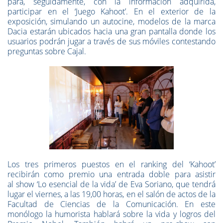
para, seguidamente, con la información adquirida,
participar en el ‘Juego Kahoot’. En el exterior de la
exposición, simulando un autocine, modelos de la marca
Dacia estarán ubicados hacia una gran pantalla donde los
usuarios podrán jugar a través de sus móviles contestando
preguntas sobre Cajal.
Los tres primeros puestos en el ranking del ‘Kahoot’
recibirán como premio una entrada doble para asistir
al show ‘Lo esencial de la vida’ de Eva Soriano, que tendrá
lugar el viernes, a las 19,00 horas, en el salón de actos de la
Facultad de Ciencias de la Comunicación. En este
monólogo la humorista hablará sobre la vida y logros del