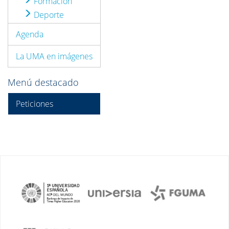
Formación
Deporte
Agenda
La UMA en imágenes
Menú destacado
Peticiones