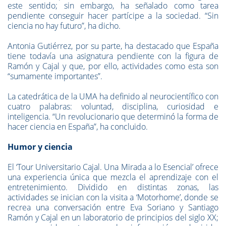
este sentido; sin embargo, ha señalado como tarea
pendiente conseguir hacer partícipe a la sociedad. “Sin
ciencia no hay futuro”, ha dicho.
Antonia Gutiérrez, por su parte, ha destacado que España
tiene todavía una asignatura pendiente con la figura de
Ramón y Cajal y que, por ello, actividades como esta son
“sumamente importantes”.
La catedrática de la UMA ha definido al neurocientífico con
cuatro palabras: voluntad, disciplina, curiosidad e
inteligencia. “Un revolucionario que determinó la forma de
hacer ciencia en España”, ha concluido.
Humor y ciencia
El ‘Tour Universitario Cajal. Una Mirada a lo Esencial’ ofrece
una experiencia única que mezcla el aprendizaje con el
entretenimiento. Dividido en distintas zonas, las
actividades se inician con la visita a ‘Motorhome’, donde se
recrea una conversación entre Eva Soriano y Santiago
Ramón y Cajal en un laboratorio de principios del siglo XX;