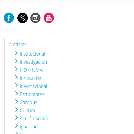
Noticias
Institucional
Investigación
I+D+i UMA
Innovación
Internacional
Estudiantes
Campus
Cultura
Acción Social
Igualdad