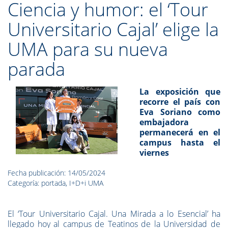
Ciencia y humor: el ‘Tour
Universitario Cajal’ elige la
UMA para su nueva
parada
La exposición que
recorre el país con
Eva Soriano como
embajadora
permanecerá en el
campus hasta el
viernes
Fecha publicación: 14/05/2024
Categoría: portada, I+D+i UMA
El ‘Tour Universitario Cajal. Una Mirada a lo Esencial’ ha
llegado hoy al campus de Teatinos de la Universidad de