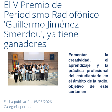
El V Premio de
Periodismo Radiofónico
'Guillermo Jiménez
Smerdou', ya tiene
ganadores
Fomentar la
creatividad, el
aprendizaje y la
práctica profesional
del estudiantado en
el ámbito de la radio,
objetivo de este
certamen
Fecha publicación: 15/05/2026
Categoría: portada