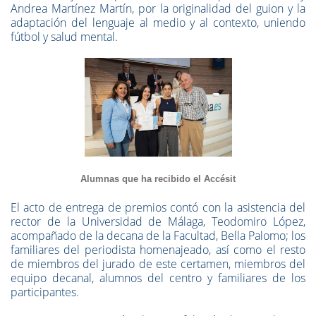
Andrea Martínez Martín, por la originalidad del guion y la
adaptación del lenguaje al medio y al contexto, uniendo
fútbol y salud mental.
Alumnas que ha recibido el Accésit
El acto de entrega de premios contó con la asistencia del
rector de la Universidad de Málaga, Teodomiro López,
acompañado de la decana de la Facultad, Bella Palomo; los
familiares del periodista homenajeado, así como el resto
de miembros del jurado de este certamen, miembros del
equipo decanal, alumnos del centro y familiares de los
participantes.