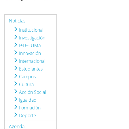
Noticias
Institucional
Investigación
I+D+i UMA
Innovación
Internacional
Estudiantes
Campus
Cultura
Acción Social
Igualdad
Formación
Deporte
Agenda