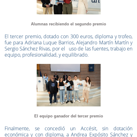
Alumnas recibiendo el segundo premio
El tercer premio, dotado con 300 euros, diploma y trofeo,
fue para Adriana Luque Barrios, Alejandro Martín Martín y
Sergio Sánchez Rivas, por el uso de las fuentes, trabajo en
equipo, profesionalidad, y equilibrado.
El equipo ganador del tercer premio
Finalmente, se concedió un Accésit, sin dotación
económica y con diploma, a Andrea Expósito Sánchez y