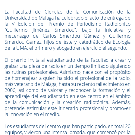
La Facultad de Ciencias de la Comunicación de la
Universidad de Málaga ha celebrado el acto de entrega de
la V Edición del Premio de Periodismo Radiofónico
“Guillermo Jiménez Smerdou”, bajo la iniciativa y
mecenazgo de Carlos Smerdou Gámez y Guillermo
Smerdou Gámez, hijos de éste y, catedrático de Ecología
de la UMA, el primero y abogado en ejercicio el segundo.
El premio invita al estudiantado de la Facultad a crear y
grabar una pieza de radio en un tiempo limitado siguiendo
las rutinas profesionales. Asimismo, nace con el propósito
de homenajear a quien ha sido el profesional de la radio,
más veterano de Málaga, hasta su reciento fallecimiento en
2006, así como de valorar y reconocer la formación y el
aprendizaje del estudiantado en este centro en el ámbito
de la comunicación y la creación radiofónica. Además,
pretende estimular este itinerario profesional y promover
la innovación en el medio.
Los estudiantes del centro que han participado, en total 20
equipos, vivieron una intensa jornada, que comenzó por la