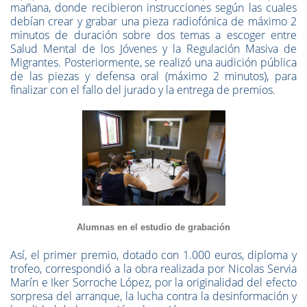
mañana, donde recibieron instrucciones según las cuales
debían crear y grabar una pieza radiofónica de máximo 2
minutos de duración sobre dos temas a escoger entre
Salud Mental de los Jóvenes y la Regulación Masiva de
Migrantes. Posteriormente, se realizó una audición pública
de las piezas y defensa oral (máximo 2 minutos), para
finalizar con el fallo del jurado y la entrega de premios.
Alumnas en el estudio de grabación
Así, el primer premio, dotado con 1.000 euros, diploma y
trofeo, correspondió a la obra realizada por Nicolas Servia
Marín e Iker Sorroche López, por la originalidad del efecto
sorpresa del arranque, la lucha contra la desinformación y