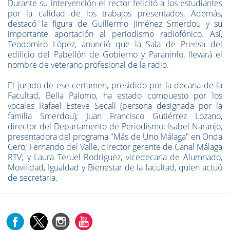
Durante su intervención el rector felicitó a los estudiantes
por la calidad de los trabajos presentados. Además,
destacó la figura de Guillermo Jiménez Smerdou y su
importante aportación al periodismo radiofónico. Así,
Teodomiro López, anunció que la Sala de Prensa del
edificio del Pabellón de Gobierno y Paraninfo, llevará el
nombre de veterano profesional de la radio.
El jurado de ese certamen, presidido por la decana de la
Facultad, Bella Palomo, ha estado compuesto por los
vocales Rafael Esteve Secall (persona designada por la
familia Smerdou); Juan Francisco Gutiérrez Lozano,
director del Departamento de Periodismo; Isabel Naranjo,
presentadora del programa "Más de Uno Málaga" en Onda
Cero; Fernando del Valle, director gerente de Canal Málaga
RTV; y Laura Teruel Rodriguez, vicedecana de Alumnado,
Movilidad, Igualdad y Bienestar de la facultad, quien actuó
de secretaria.