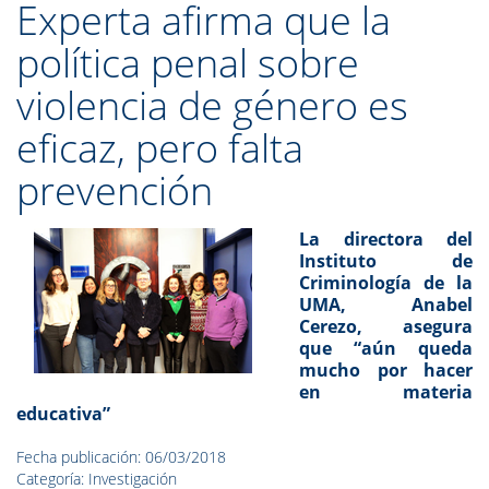
Experta afirma que la
política penal sobre
violencia de género es
eficaz, pero falta
prevención
La directora del
Instituto de
Criminología de la
UMA, Anabel
Cerezo, asegura
que “aún queda
mucho por hacer
en materia
educativa”
Fecha publicación: 06/03/2018
Categoría: Investigación