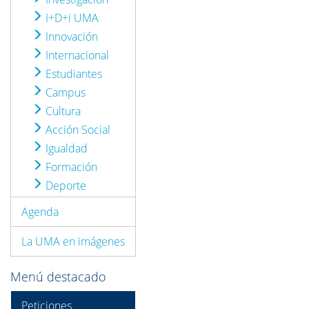
I+D+i UMA
Innovación
Internacional
Estudiantes
Campus
Cultura
Acción Social
Igualdad
Formación
Deporte
Agenda
La UMA en imágenes
Menú destacado
Peticiones