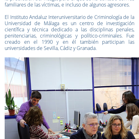
familiares de las víctimas, e incluso de algunos agresores.
El Instituto Andaluz Interuniversitario de Criminología de la
Universidad de Málaga es un centro de investigación
científica y técnica dedicado a las disciplinas penales,
penitenciarias, criminológicas y político-criminales. Fue
creado en el 1990 y en él también participan las
universidades de Sevilla, Cádiz y Granada.