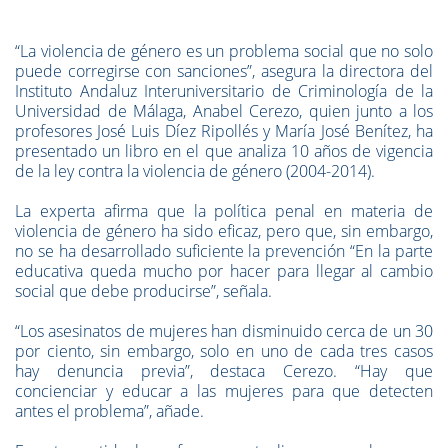
“La violencia de género es un problema social que no solo
puede corregirse con sanciones”, asegura la directora del
Instituto Andaluz Interuniversitario de Criminología de la
Universidad de Málaga, Anabel Cerezo, quien junto a los
profesores José Luis Díez Ripollés y María José Benítez, ha
presentado un libro en el que analiza 10 años de vigencia
de la ley contra la violencia de género (2004-2014).
La experta afirma que la política penal en materia de
violencia de género ha sido eficaz, pero que, sin embargo,
no se ha desarrollado suficiente la prevención “En la parte
educativa queda mucho por hacer para llegar al cambio
social que debe producirse”, señala.
“Los asesinatos de mujeres han disminuido cerca de un 30
por ciento, sin embargo, solo en uno de cada tres casos
hay denuncia previa”, destaca Cerezo. “Hay que
concienciar y educar a las mujeres para que detecten
antes el problema”, añade.