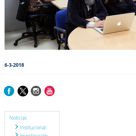
6-3-2018
Noticias
Institucional
Investigación