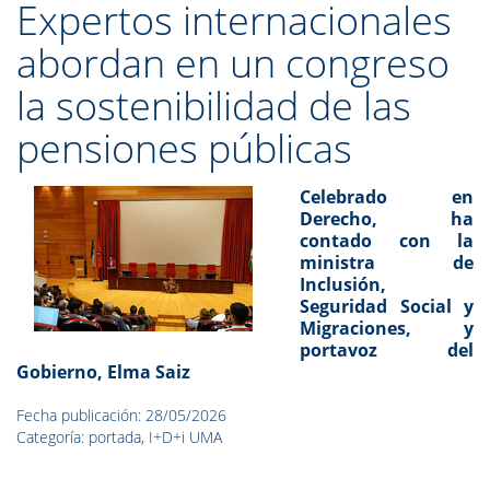
Expertos internacionales
abordan en un congreso
la sostenibilidad de las
pensiones públicas
Celebrado en
Derecho, ha
contado con la
ministra de
Inclusión,
Seguridad Social y
Migraciones, y
portavoz del
Gobierno, Elma Saiz
Fecha publicación: 28/05/2026
Categoría: portada, I+D+i UMA