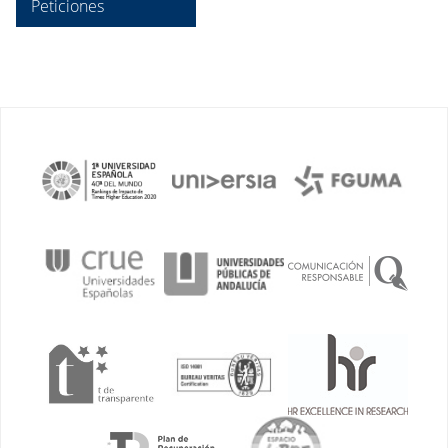
Peticiones