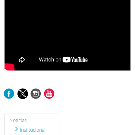
Noticias
Institucional