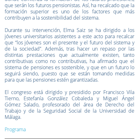
que serán los futuros pensionistas. Así, ha recalcado que la
formación superior es uno de los factores que más
contribuyen a la sostenibilidad del sistema.
Durante su intervención, Elma Saiz se ha dirigido a los
jóvenes universitarios asistentes a este acto para recalcar
que “los jóvenes son el presente y el futuro del sistema y
de la sociedad”. Además, tras hacer un repaso por las
distintas prestaciones que actualmente existen, tanto
contributivas como no contributivas, ha afirmado que el
sistema de pensiones es sostenible, y que en un futuro lo
seguirá siendo, puesto que se están tomando medidas
para que las pensiones estén garantizadas.
El congreso está dirigido y presidido por Francisco Vila
Tierno, Estefanía González Cobaleda y Miguel Ángel
Gómez Salado, profesorado del área de Derecho del
Trabajo y de la Seguridad Social de la Universidad de
Málaga.
Programa