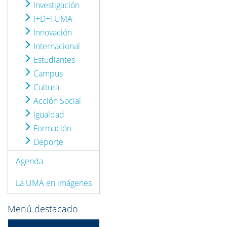
Investigación
I+D+i UMA
Innovación
Internacional
Estudiantes
Campus
Cultura
Acción Social
Igualdad
Formación
Deporte
Agenda
La UMA en imágenes
Menú destacado