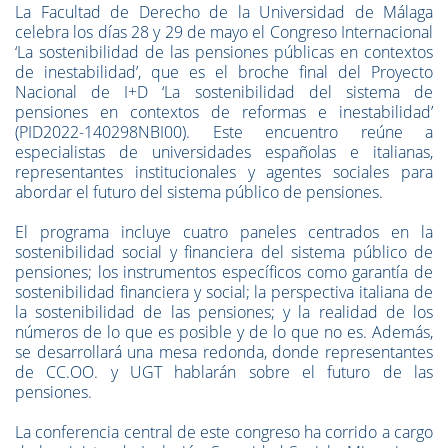
La Facultad de Derecho de la Universidad de Málaga
celebra los días 28 y 29 de mayo el Congreso Internacional
‘La sostenibilidad de las pensiones públicas en contextos
de inestabilidad’, que es el broche final del Proyecto
Nacional de I+D ‘La sostenibilidad del sistema de
pensiones en contextos de reformas e inestabilidad’
(PID2022-140298NBI00). Este encuentro reúne a
especialistas de universidades españolas e italianas,
representantes institucionales y agentes sociales para
abordar el futuro del sistema público de pensiones.
El programa incluye cuatro paneles centrados en la
sostenibilidad social y financiera del sistema público de
pensiones; los instrumentos específicos como garantía de
sostenibilidad financiera y social; la perspectiva italiana de
la sostenibilidad de las pensiones; y la realidad de los
números de lo que es posible y de lo que no es. Además,
se desarrollará una mesa redonda, donde representantes
de CC.OO. y UGT hablarán sobre el futuro de las
pensiones.
La conferencia central de este congreso ha corrido a cargo