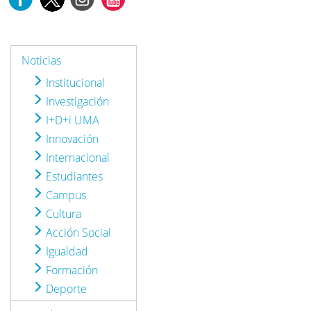
Noticias
Institucional
Investigación
I+D+i UMA
Innovación
Internacional
Estudiantes
Campus
Cultura
Acción Social
Igualdad
Formación
Deporte