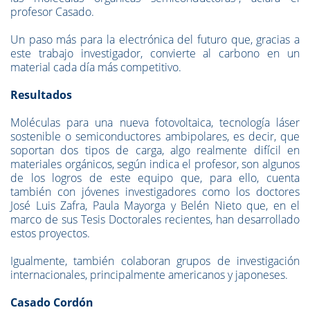
profesor Casado.
Un paso más para la electrónica del futuro que, gracias a
este trabajo investigador, convierte al carbono en un
material cada día más competitivo.
Resultados
Moléculas para una nueva fotovoltaica, tecnología láser
sostenible o semiconductores ambipolares, es decir, que
soportan dos tipos de carga, algo realmente difícil en
materiales orgánicos, según indica el profesor, son algunos
de los logros de este equipo que, para ello, cuenta
también con jóvenes investigadores como los doctores
José Luis Zafra, Paula Mayorga y Belén Nieto que, en el
marco de sus Tesis Doctorales recientes, han desarrollado
estos proyectos.
Igualmente, también colaboran grupos de investigación
internacionales, principalmente americanos y japoneses.
Casado Cordón