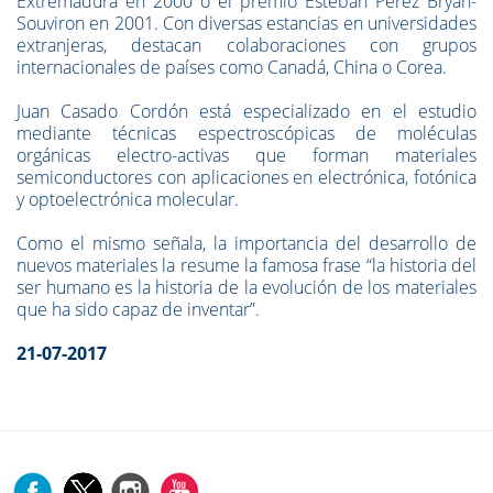
Extremadura en 2000 o el premio Esteban Pérez Bryan-
Souviron en 2001. Con diversas estancias en universidades
extranjeras, destacan colaboraciones con grupos
internacionales de países como Canadá, China o Corea.
Juan Casado Cordón está especializado en el estudio
mediante técnicas espectroscópicas de moléculas
orgánicas electro-activas que forman materiales
semiconductores con aplicaciones en electrónica, fotónica
y optoelectrónica molecular.
Como el mismo señala, la importancia del desarrollo de
nuevos materiales la resume la famosa frase “la historia del
ser humano es la historia de la evolución de los materiales
que ha sido capaz de inventar”.
21-07-2017