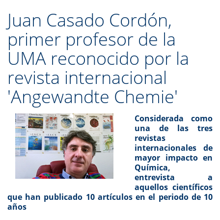
Juan Casado Cordón,
primer profesor de la
UMA reconocido por la
revista internacional
'Angewandte Chemie'
Considerada como
una de las tres
revistas
internacionales de
mayor impacto en
Química,
entrevista a
aquellos científicos
que han publicado 10 artículos en el periodo de 10
años