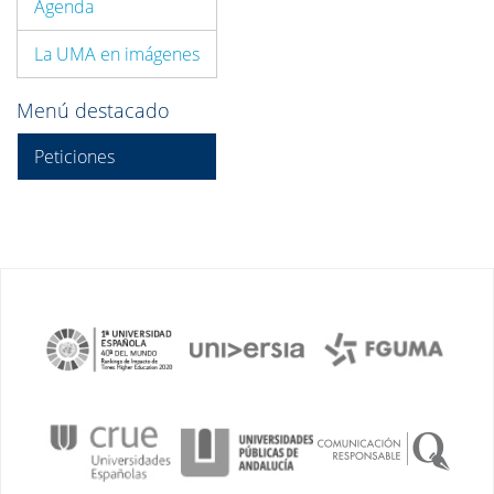
Agenda
La UMA en imágenes
Menú destacado
Peticiones