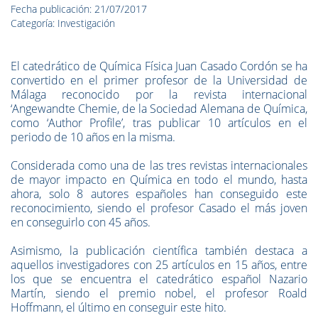
Fecha publicación: 21/07/2017
Categoría: Investigación
El catedrático de Química Física Juan Casado Cordón se ha
convertido en el primer profesor de la Universidad de
Málaga reconocido por la revista internacional
‘Angewandte Chemie, de la Sociedad Alemana de Química,
como ‘Author Profile’, tras publicar 10 artículos en el
periodo de 10 años en la misma.
Considerada como una de las tres revistas internacionales
de mayor impacto en Química en todo el mundo, hasta
ahora, solo 8 autores españoles han conseguido este
reconocimiento, siendo el profesor Casado el más joven
en conseguirlo con 45 años.
Asimismo, la publicación científica también destaca a
aquellos investigadores con 25 artículos en 15 años, entre
los que se encuentra el catedrático español Nazario
Martín, siendo el premio nobel, el profesor Roald
Hoffmann, el último en conseguir este hito.