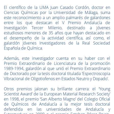
El científico de la UMA Juan Casado Cordón, doctor en
Ciencias Químicas por la Universidad de Málaga, suma
este reconocimiento a un amplio palmarés de galardones
entre los que destacan el V Premio Andalucía de
Investigación Tercer Milenio, destinado a jóvenes
estudiosos menores de 35 años que hayan destacado en
el desempeño de la actividad científica, así como, el
galardón Jóvenes Investigadores de la Real Sociedad
Española de Química.
Además, este investigador cuenta en su haber con el
Premio Extraordinario de Licenciatura de la promoción
1989-1994, galardón al que unió el Premio Extraordinario
de Doctorado por la tesis doctoral titulada ‘Espectroscopia
Vibracional de Oligotiofenos en Estados Neutro y Dopado’.
Otros premios jalonan su brillante carrera: el ‘Young
Scientist Award’ de la European Material Research Society’
en 1998, el premio ‘San Alberto Magno’ del Colegio Oficial
de Químicos de Andalucía a la mejor tesis doctoral
defendida en las universidades de Andalucía y