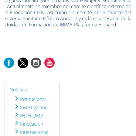
organiza anualmente jornadas sobre Mujer y Neurociencia.
Actualmente es miembro del comité científico externo de
la Fundación CIEN, así como del comité del Biobanco del
Sistema Sanitario Público Andaluz y es la responsable de la
Unidad de Formación de IBIMA-Plataforma Bionand.
Noticias
Institucional
Investigación
I+D+i UMA
Innovación
Internacional