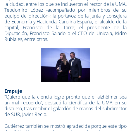
la ciudad, entre los que se incluyeron el rector de la UMA,
Teodomiro López -acompañado por miembros de su
equipo de dirección-; la portavoz de la Junta y consejera
de Economía y Hacienda, Carolina España; el alcalde de la
capital, Francisco de la Torre; el presidente de la
Diputación, Francisco Salado o el CEO de Unicaja, Isidro
Rubiales, entre otros.
Empuje
“Quiero que la ciencia logre pronto que el alzhéimer sea
un mal recuerdo”, destacó la científica de la UMA en su
discurso, tras recibir el galardón de manos del subdirector
de SUR, Javier Recio.
Gutiérrez también se mostró agradecida porque este tipo