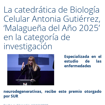
La catedrática de Biología
Celular Antonia Gutiérrez,
‘Malagueña del Año 2025’
en la categoría de
investigación
Especializada en el
estudio de las
enfermedades
neurodegenerativas, recibe este premio otorgado
por SUR