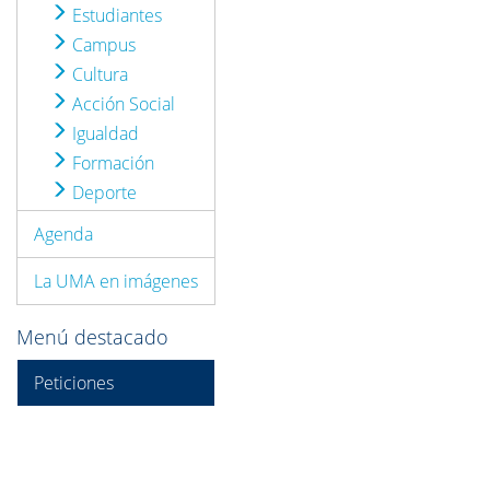
Estudiantes
Campus
Cultura
Acción Social
Igualdad
Formación
Deporte
Agenda
La UMA en imágenes
Menú destacado
Peticiones