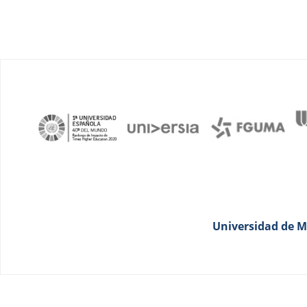
Universidad de Má