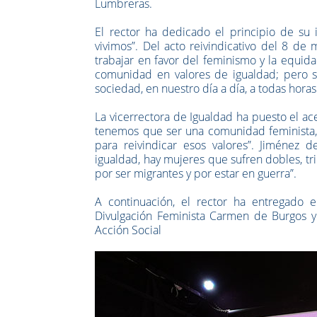
Lumbreras.
El rector ha dedicado el principio de su
vivimos”. Del acto reivindicativo del 8 de
trabajar en favor del feminismo y la equid
comunidad en valores de igualdad; pero s
sociedad, en nuestro día a día, a todas horas
La vicerrectora de Igualdad ha puesto el ac
tenemos que ser una comunidad feminista, 
para reivindicar esos valores”. Jiménez
igualdad, hay mujeres que sufren dobles, tri
por ser migrantes y por estar en guerra”.
A continuación, el rector ha entregado e
Divulgación Feminista Carmen de Burgos y 
Acción Social