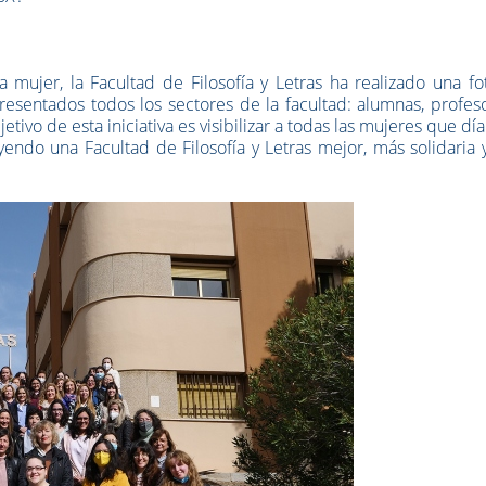
 mujer, la Facultad de Filosofía y Letras ha realizado una f
resentados todos los sectores de la facultad: alumnas, profes
etivo de esta iniciativa es visibilizar a todas las mujeres que día
ndo una Facultad de Filosofía y Letras mejor, más solidaria 