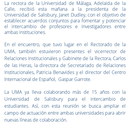
La rectora de la Universidad de Málaga, Adelaida de la
Calle, recibió esta mañana a la presidenta de la
Universidad de Salisbury, Janet Dudley, con el objetivo de
establecer acuerdos conjuntos para fomentar y potenciar
el intercambio de profesores e investigadores entre
ambas instituciones.
En el encuentro, que tuvo lugar en el Rectorado de la
UMA, también estuvieron presentes el vicerrector de
Relaciones Institucionales y Gabinete de la Rectora, Carlos
de las Heras, la directora de Secretariado de Relaciones
Institucionales, Patricia Benavides y el director del Centro
Internacional de Español, Gaspar Garrote.
La UMA ya lleva colaborando más de 15 años con la
Universidad de Salisbury para el intercambio de
estudiantes. Así, con esta reunión se busca ampliar el
campo de actuación entre ambas universidades para abrir
nuevas líneas de colaboración.