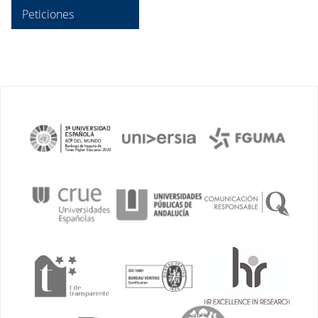
Peticiones