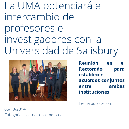
La UMA potenciará el
intercambio de
profesores e
investigadores con la
Universidad de Salisbury
Reunión en el
Rectorado para
establecer
acuerdos conjuntos
entre ambas
instituciones
Fecha publicación:
06/10/2014
Categoría: Internacional, portada