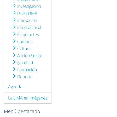
Investigación
I+D+i UMA
Innovación
Internacional
Estudiantes
Campus
Cultura
Acción Social
Igualdad
Formación
Deporte
Agenda
La UMA en imágenes
Menú destacado