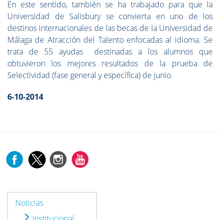
En este sentido, también se ha trabajado para que la
Universidad de Salisbury se convierta en uno de los
destinos internacionales de las becas de la Universidad de
Málaga de Atracción del Talento enfocadas al idioma. Se
trata de 55 ayudas destinadas a los alumnos que
obtuvieron los mejores resultados de la prueba de
Selectividad (fase general y específica) de junio.
6-10-2014
Noticias
Institucional