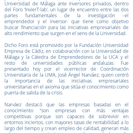
Universidad de Málaga ante inversores privados, dentro
del Foro ‘InvierT-lab’, un lugar de encuentro entre las dos
partes fundamentales de la investigación –el
emprendedor y el inversor- que tiene como objetivo
buscar financiación para las iniciativas empresariales de
alto rendimiento que surgen en el seno de la Universidad.
Dicho Foro está promovido por la Fundación Universidad
Empresa de Cádiz, en colaboración con la Universidad de
Málaga y la Cátedra de Emprendedores de la UCA y el
resto de universidades públicas andaluzas. Fue
presentado hoy por el vicerrector de Coordinación
Universitaria de la UMA, José Ángel Narváez, quien centró
la importancia de las iniciativas empresariales
universitarias en el axioma que sitúa el conocimiento como
puerta de salida de la crisis.
Narváez destacó que las empresas basadas en el
conocimiento “son empresas con más ventajas
competitivas porque son capaces de sobrevivir en
entornos inciertos, con mayores tasas de rentabilidad a lo
largo del tiempo y crean empleo de calidad, generan más