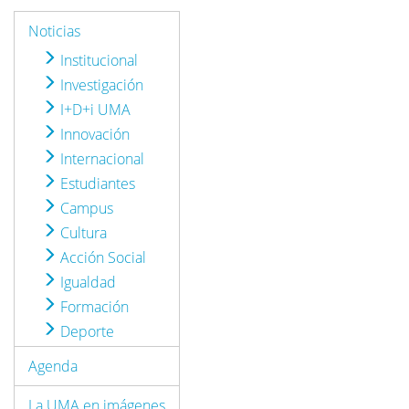
Noticias
Institucional
Investigación
I+D+i UMA
Innovación
Internacional
Estudiantes
Campus
Cultura
Acción Social
Igualdad
Formación
Deporte
Agenda
La UMA en imágenes