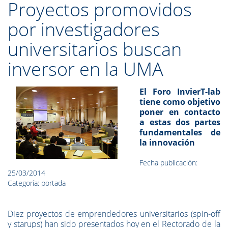
Proyectos promovidos
por investigadores
universitarios buscan
inversor en la UMA
El Foro InvierT-lab
tiene como objetivo
poner en contacto
a estas dos partes
fundamentales de
la innovación
Fecha publicación:
25/03/2014
Categoría: portada
Diez proyectos de emprendedores universitarios (spin-off
y starups) han sido presentados hoy en el Rectorado de la