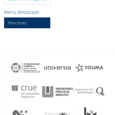
Menú destacado
Peticiones