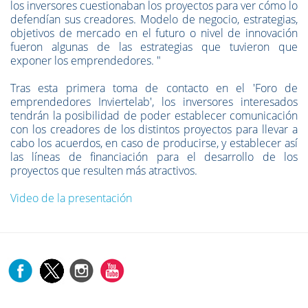
los inversores cuestionaban los proyectos para ver cómo lo
defendían sus creadores. Modelo de negocio, estrategias,
objetivos de mercado en el futuro o nivel de innovación
fueron algunas de las estrategias que tuvieron que
exponer los emprendedores. "
Tras esta primera toma de contacto en el 'Foro de
emprendedores Inviertelab', los inversores interesados
tendrán la posibilidad de poder establecer comunicación
con los creadores de los distintos proyectos para llevar a
cabo los acuerdos, en caso de producirse, y establecer así
las líneas de financiación para el desarrollo de los
proyectos que resulten más atractivos.
Video de la presentación