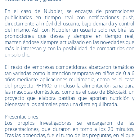
En el caso de Nubbler, se encarga de promociones
publicitarias en tiempo real con notificaciones push,
directamente al móvil del usuario, bajo demanda y control
del mismo. Así, con Nubbler un usuario solo recibirá las
promociones que desea y siempre en tiempo real,
manteniéndose siempre actualizado en las novedades que
más le interesan y con la posibilidad de compartirlas con
un solo clic.
El resto de empresas competidoras abarcaron temáticas
tan variadas como la atención temprana en niños de 0 a 6
años mediante aplicaciones multimedia, como es el caso
del proyecto PHPRO, o incluso la alimentación sana para
las mascotas domésticas, como es el caso de Biskotaki, un
proyecto que elabora pastitas que aportan nutrición y
bienestar a los animales para una dieta equilibrada.
Presentaciones
Los propios investigadores se encargaron de las
presentaciones, que duraron en torno a los 20 minutos.
Tras las ponencias, fue el turno de las preguntas, en el que