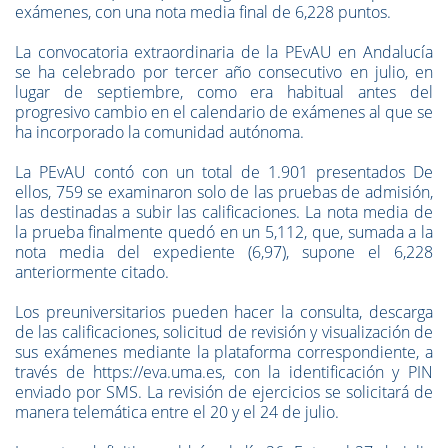
exámenes, con una nota media final de 6,228 puntos.
La convocatoria extraordinaria de la PEvAU en Andalucía
se ha celebrado por tercer año consecutivo en julio, en
lugar de septiembre, como era habitual antes del
progresivo cambio en el calendario de exámenes al que se
ha incorporado la comunidad autónoma.
La PEvAU contó con un total de 1.901 presentados De
ellos, 759 se examinaron solo de las pruebas de admisión,
las destinadas a subir las calificaciones. La nota media de
la prueba finalmente quedó en un 5,112, que, sumada a la
nota media del expediente (6,97), supone el 6,228
anteriormente citado.
Los preuniversitarios pueden hacer la consulta, descarga
de las calificaciones, solicitud de revisión y visualización de
sus exámenes mediante la plataforma correspondiente, a
través de https://eva.uma.es, con la identificación y PIN
enviado por SMS. La revisión de ejercicios se solicitará de
manera telemática entre el 20 y el 24 de julio.