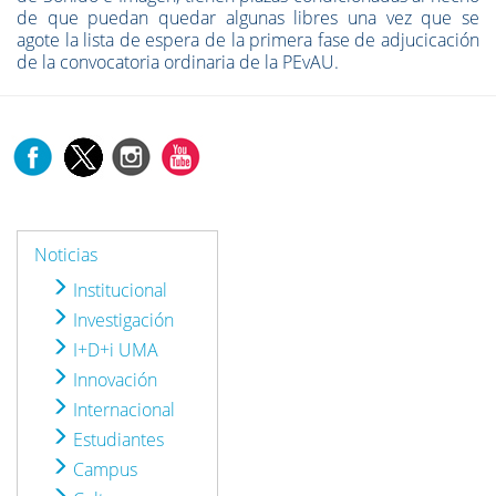
de que puedan quedar algunas libres una vez que se
agote la lista de espera de la primera fase de adjucicación
de la convocatoria ordinaria de la PEvAU.
Noticias
Institucional
Investigación
I+D+i UMA
Innovación
Internacional
Estudiantes
Campus