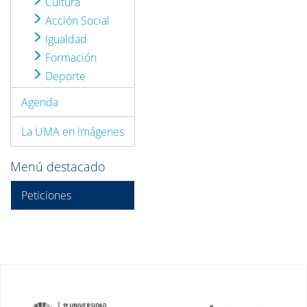
Cultura
Acción Social
Igualdad
Formación
Deporte
Agenda
La UMA en imágenes
Menú destacado
Peticiones