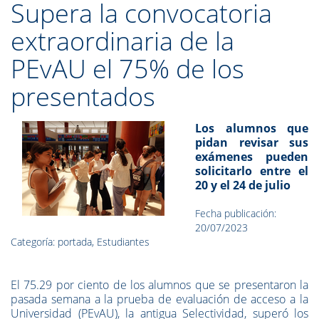
Supera la convocatoria
extraordinaria de la
PEvAU el 75% de los
presentados
Los alumnos que
pidan revisar sus
exámenes pueden
solicitarlo entre el
20 y el 24 de julio
Fecha publicación:
20/07/2023
Categoría: portada, Estudiantes
El 75.29 por ciento de los alumnos que se presentaron la
pasada semana a la prueba de evaluación de acceso a la
Universidad (PEvAU), la antigua Selectividad, superó los