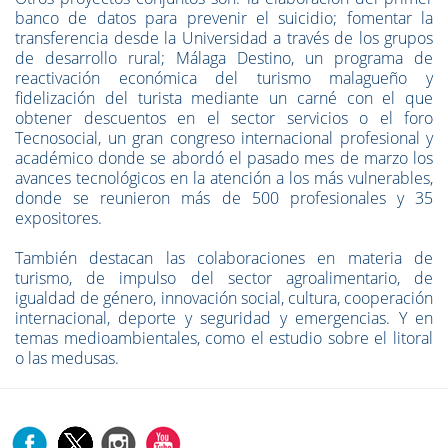
banco de datos para prevenir el suicidio; fomentar la
transferencia desde la Universidad a través de los grupos
de desarrollo rural; Málaga Destino, un programa de
reactivación económica del turismo malagueño y
fidelización del turista mediante un carné con el que
obtener descuentos en el sector servicios o el foro
Tecnosocial, un gran congreso internacional profesional y
académico donde se abordó el pasado mes de marzo los
avances tecnológicos en la atención a los más vulnerables,
donde se reunieron más de 500 profesionales y 35
expositores.
También destacan las colaboraciones en materia de
turismo, de impulso del sector agroalimentario, de
igualdad de género, innovación social, cultura, cooperación
internacional, deporte y seguridad y emergencias. Y en
temas medioambientales, como el estudio sobre el litoral
o las medusas.