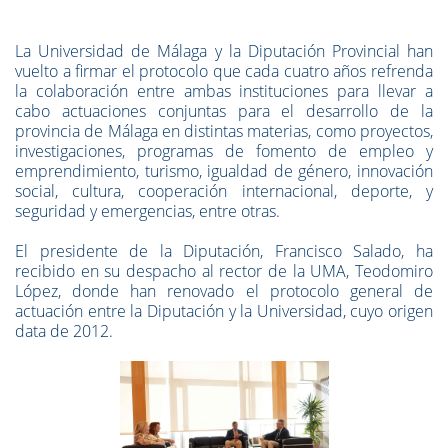
La Universidad de Málaga y la Diputación Provincial han
vuelto a firmar el protocolo que cada cuatro años refrenda
la colaboración entre ambas instituciones para llevar a
cabo actuaciones conjuntas para el desarrollo de la
provincia de Málaga en distintas materias, como proyectos,
investigaciones, programas de fomento de empleo y
emprendimiento, turismo, igualdad de género, innovación
social, cultura, cooperación internacional, deporte, y
seguridad y emergencias, entre otras.
El presidente de la Diputación, Francisco Salado, ha
recibido en su despacho al rector de la UMA, Teodomiro
López, donde han renovado el protocolo general de
actuación entre la Diputación y la Universidad, cuyo origen
data de 2012.