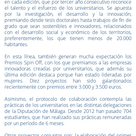
en cada edición, que por tercer año consecutivo reconoce
el talento y el esfuerzo de los universitarios. Se apuesta
por la investigación, el desarrollo y la innovación,
premiando desde tesis doctorales hasta trabajos de fin de
grado que sean sostenibles e innovadores, relacionados
con el desarrollo social y económico de los territorios,
preferentemente, los que tienen menos de 20.000
habitantes.
En esta línea, también generan mucha expectación los
Premios Spin Off, con los que premiamos a las empresas
innovadoras creadas por universitarios, que además su
última edición destaca porque han estado lideradas por
mujeres. Diez proyectos han sido galardonados
recientemente con premios entre 3.000 y 3.500 euros.
Asimismo, el protocolo de colaboración contempla las
prácticas de los universitarios en las distintas delegaciones
de la Diputación de Málaga. Desde 2012 han pasado 704
estudiantes, que han realizado sus prácticas remuneradas
por un período de 6 meses.
Otros proyectos conjuntos son: la elaboración del primer