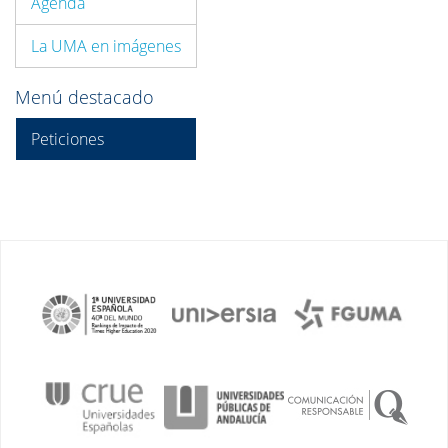
Agenda
La UMA en imágenes
Menú destacado
Peticiones