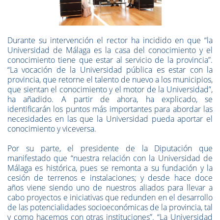
Durante su intervención el rector ha incidido en que “la
Universidad de Málaga es la casa del conocimiento y el
conocimiento tiene que estar al servicio de la provincia”.
“La vocación de la Universidad pública es estar con la
provincia, que retorne el talento de nuevo a los municipios,
que sientan el conocimiento y el motor de la Universidad”,
ha añadido. A partir de ahora, ha explicado, se
identificarán los puntos más importantes para abordar las
necesidades en las que la Universidad pueda aportar el
conocimiento y viceversa.
Por su parte, el presidente de la Diputación que
manifestado que “nuestra relación con la Universidad de
Málaga es histórica, pues se remonta a su fundación y la
cesión de terrenos e instalaciones; y desde hace doce
años viene siendo uno de nuestros aliados para llevar a
cabo proyectos e iniciativas que redunden en el desarrollo
de las potencialidades socioeconómicas de la provincia, tal
y como hacemos con otras instituciones”. “La Universidad