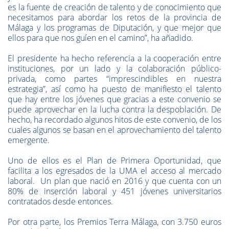
es la fuente de creación de talento y de conocimiento que
necesitamos para abordar los retos de la provincia de
Málaga y los programas de Diputación, y que mejor que
ellos para que nos guíen en el camino”, ha añadido.
El presidente ha hecho referencia a la cooperación entre
instituciones, por un lado y la colaboración público-
privada, como partes “imprescindibles en nuestra
estrategia”, así como ha puesto de manifiesto el talento
que hay entre los jóvenes que gracias a este convenio se
puede aprovechar en la lucha contra la despoblación. De
hecho, ha recordado algunos hitos de este convenio, de los
cuales algunos se basan en el aprovechamiento del talento
emergente.
Uno de ellos es el Plan de Primera Oportunidad, que
facilita a los egresados de la UMA el acceso al mercado
laboral. Un plan que nació en 2016 y que cuenta con un
80% de inserción laboral y 451 jóvenes universitarios
contratados desde entonces.
Por otra parte, los Premios Terra Málaga, con 3.750 euros