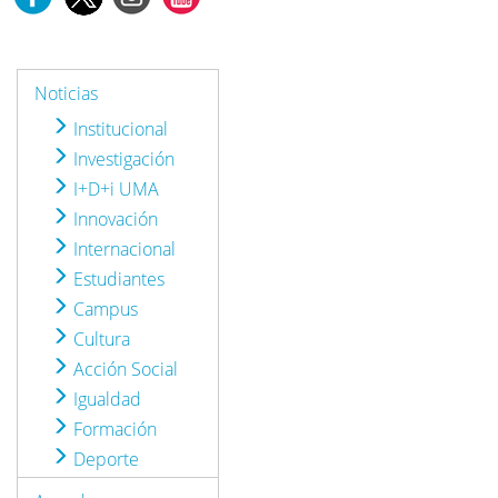
Noticias
Institucional
Investigación
I+D+i UMA
Innovación
Internacional
Estudiantes
Campus
Cultura
Acción Social
Igualdad
Formación
Deporte