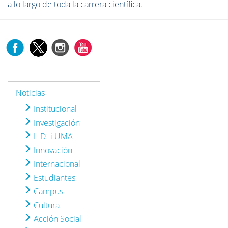
a lo largo de toda la carrera científica.
Noticias
Institucional
Investigación
I+D+i UMA
Innovación
Internacional
Estudiantes
Campus
Cultura
Acción Social