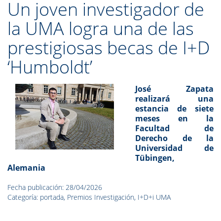
Un joven investigador de
la UMA logra una de las
prestigiosas becas de I+D
‘Humboldt’
José Zapata
realizará una
estancia de siete
meses en la
Facultad de
Derecho de la
Universidad de
Tübingen,
Alemania
Fecha publicación: 28/04/2026
Categoría: portada, Premios Investigación, I+D+i UMA