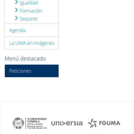
Igualdad
Formación
Deporte
Agenda
La UMA en imágenes
Menú destacado
Peticiones