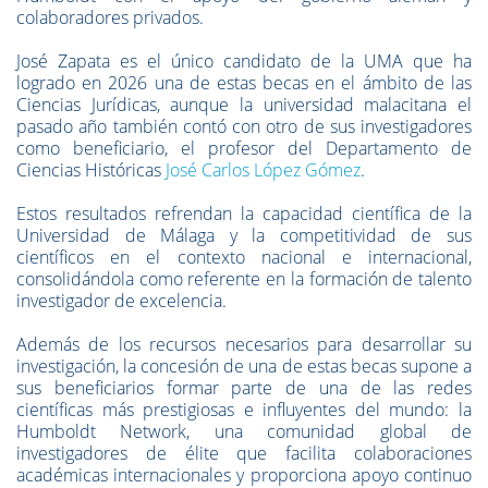
colaboradores privados.
José Zapata es el único candidato de la UMA que ha
logrado en 2026 una de estas becas en el ámbito de las
Ciencias Jurídicas, aunque la universidad malacitana el
pasado año también contó con otro de sus investigadores
como beneficiario, el profesor del Departamento de
Ciencias Históricas
José Carlos López Gómez
.
Estos resultados refrendan la capacidad científica de la
Universidad de Málaga y la competitividad de sus
científicos en el contexto nacional e internacional,
consolidándola como referente en la formación de talento
investigador de excelencia.
Además de los recursos necesarios para desarrollar su
investigación, la concesión de una de estas becas supone a
sus beneficiarios formar parte de una de las redes
científicas más prestigiosas e influyentes del mundo: la
Humboldt Network, una comunidad global de
investigadores de élite que facilita colaboraciones
académicas internacionales y proporciona apoyo continuo