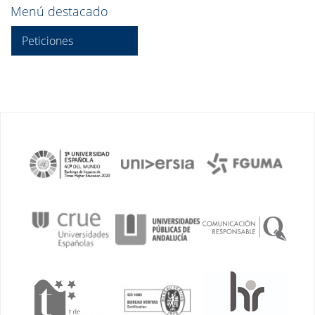
Menú destacado
Peticiones