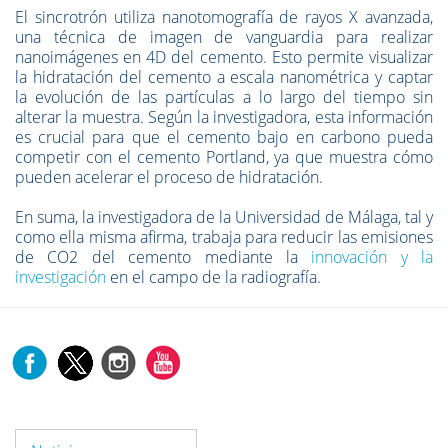
El sincrotrón utiliza nanotomografía de rayos X avanzada,
una técnica de imagen de vanguardia para realizar
nanoimágenes en 4D del cemento. Esto permite visualizar
la hidratación del cemento a escala nanométrica y captar
la evolución de las partículas a lo largo del tiempo sin
alterar la muestra. Según la investigadora, esta información
es crucial para que el cemento bajo en carbono pueda
competir con el cemento Portland, ya que muestra cómo
pueden acelerar el proceso de hidratación.
En suma, la investigadora de la Universidad de Málaga, tal y
como ella misma afirma, trabaja para reducir las emisiones
de CO2 del cemento mediante la
innovación y la
investigación
en el campo de la radiografía.