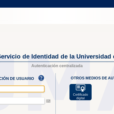
ervicio de Identidad de la Universidad
Autenticación centralizada
OTROS MEDIOS DE AU
ACIÓN DE USUARIO
Certificado
digital