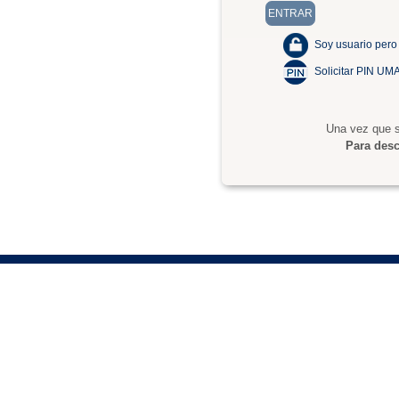
Soy usuario pero
Solicitar PIN UM
Una vez que s
Para desc