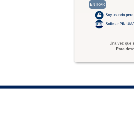
Soy usuario pero
Solicitar PIN UM
Una vez que s
Para desc