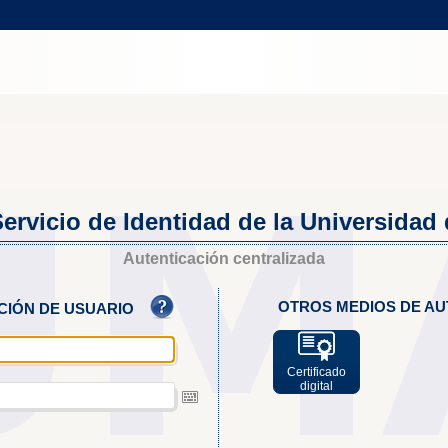
ervicio de Identidad de la Universidad
Autenticación centralizada
OTROS MEDIOS DE AU
ACIÓN DE USUARIO
Certificado
digital