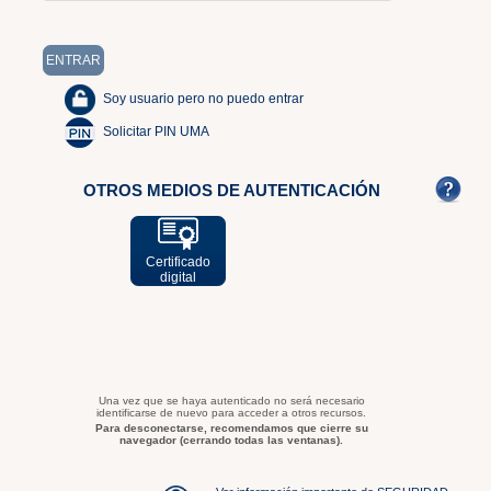
Soy usuario pero no puedo entrar
Solicitar PIN UMA
OTROS MEDIOS DE AUTENTICACIÓN
Certificado
digital
Una vez que se haya autenticado no será necesario
identificarse de nuevo para acceder a otros recursos.
Para desconectarse, recomendamos que cierre su
navegador (cerrando todas las ventanas).