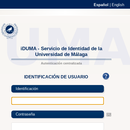
Español
|
English
iDUMA - Servicio de Identidad de la
Universidad de Málaga
Autenticación centralizada
IDENTIFICACIÓN DE USUARIO
Identificación
Contraseña