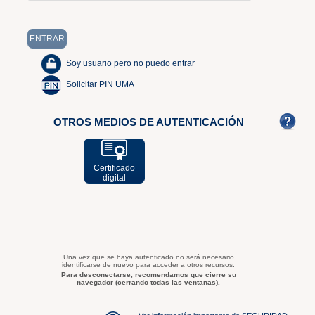
Soy usuario pero no puedo entrar
Solicitar PIN UMA
OTROS MEDIOS DE AUTENTICACIÓN
Certificado
digital
Una vez que se haya autenticado no será necesario
identificarse de nuevo para acceder a otros recursos.
Para desconectarse, recomendamos que cierre su
navegador (cerrando todas las ventanas).