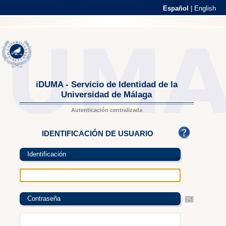
Español
|
English
iDUMA - Servicio de Identidad de la
Universidad de Málaga
Autenticación centralizada
IDENTIFICACIÓN DE USUARIO
Identificación
Contraseña