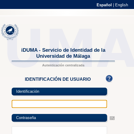
Español
|
English
iDUMA - Servicio de Identidad de la
Universidad de Málaga
Autenticación centralizada
IDENTIFICACIÓN DE USUARIO
Identificación
Contraseña