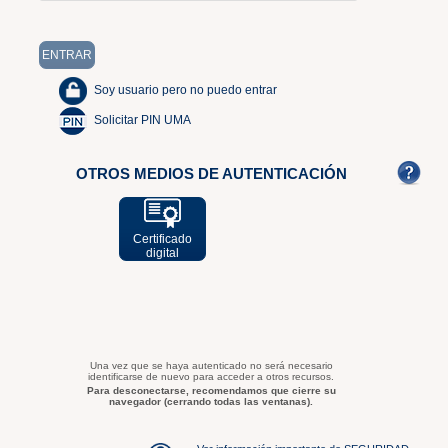
Soy usuario pero no puedo entrar
Solicitar PIN UMA
OTROS MEDIOS DE AUTENTICACIÓN
Certificado
digital
Una vez que se haya autenticado no será necesario
identificarse de nuevo para acceder a otros recursos.
Para desconectarse, recomendamos que cierre su
navegador (cerrando todas las ventanas).