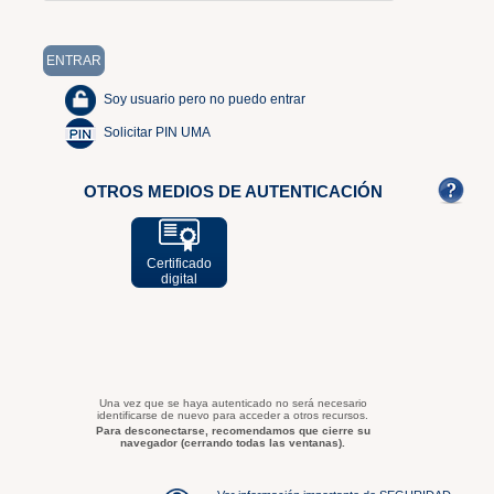
Soy usuario pero no puedo entrar
Solicitar PIN UMA
OTROS MEDIOS DE AUTENTICACIÓN
Certificado
digital
Una vez que se haya autenticado no será necesario
identificarse de nuevo para acceder a otros recursos.
Para desconectarse, recomendamos que cierre su
navegador (cerrando todas las ventanas).