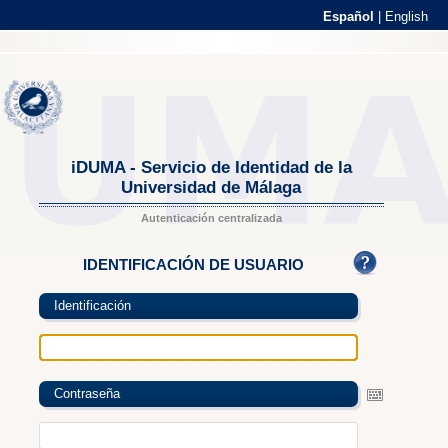
Español
|
English
iDUMA - Servicio de Identidad de la
Universidad de Málaga
Autenticación centralizada
IDENTIFICACIÓN DE USUARIO
Identificación
Contraseña