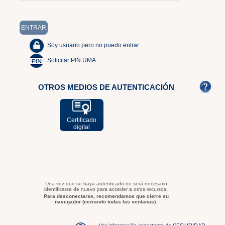
Soy usuario pero no puedo entrar
Solicitar PIN UMA
OTROS MEDIOS DE AUTENTICACIÓN
Certificado
digital
Una vez que se haya autenticado no será necesario
identificarse de nuevo para acceder a otros recursos.
Para desconectarse, recomendamos que cierre su
navegador (cerrando todas las ventanas).