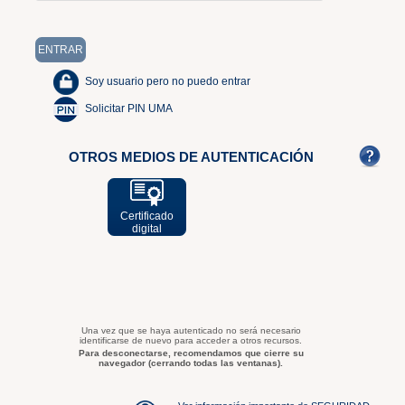
Soy usuario pero no puedo entrar
Solicitar PIN UMA
OTROS MEDIOS DE AUTENTICACIÓN
Certificado
digital
Una vez que se haya autenticado no será necesario
identificarse de nuevo para acceder a otros recursos.
Para desconectarse, recomendamos que cierre su
navegador (cerrando todas las ventanas).