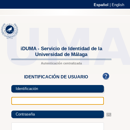
Español
|
English
iDUMA - Servicio de Identidad de la
Universidad de Málaga
Autenticación centralizada
IDENTIFICACIÓN DE USUARIO
Identificación
Contraseña