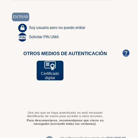
Soy usuario pero no puedo entrar
Solicitar PIN UMA
OTROS MEDIOS DE AUTENTICACIÓN
Certificado
digital
Una vez que se haya autenticado no será necesario
identificarse de nuevo para acceder a otros recursos.
Para desconectarse, recomendamos que cierre su
navegador (cerrando todas las ventanas).