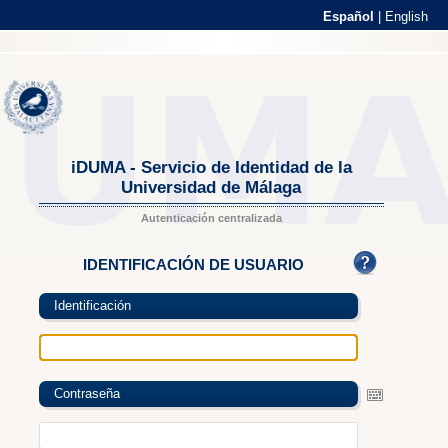
Español
|
English
iDUMA - Servicio de Identidad de la
Universidad de Málaga
Autenticación centralizada
IDENTIFICACIÓN DE USUARIO
Identificación
Contraseña