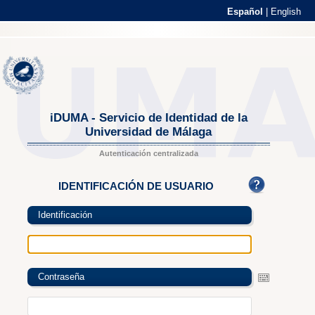
Español
|
English
iDUMA - Servicio de Identidad de la
Universidad de Málaga
Autenticación centralizada
IDENTIFICACIÓN DE USUARIO
Identificación
Contraseña