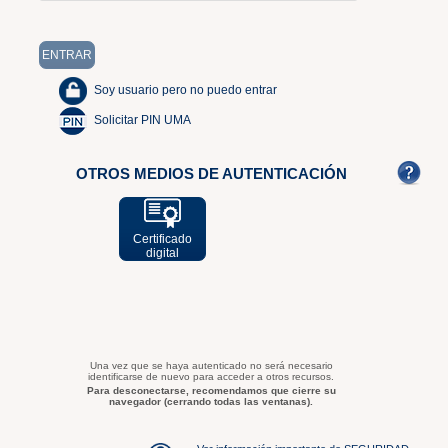
Soy usuario pero no puedo entrar
Solicitar PIN UMA
OTROS MEDIOS DE AUTENTICACIÓN
Certificado
digital
Una vez que se haya autenticado no será necesario
identificarse de nuevo para acceder a otros recursos.
Para desconectarse, recomendamos que cierre su
navegador (cerrando todas las ventanas).